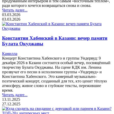
продуманным интерьером и тем самым «восточным теплом»,
ради которого хочется возвращаться снова и снова.
Читать далее...
03.03.2026
03.03.2026
Константин Хабенский в Казани: вечер памяти
Булата Окуджавы
Камилла
Концерт Константина Хабенского и группы Ундервуд: 9
декабря 2026 в Казани состоится особый вечер, посвящённый
творчеству Булата Окуджавы. На сцене КДК им. Ленина
прозвучат его песни в исполнении группы «Ундервуд» и
Константина Хабенского. Это камерный музыкально-
поэтический концерт, созданный для тех, кто ценит тёплую
атмосферу, живое слово и глубокие тексты, пережившие
время.
Читать далее...
13.11.2025
27.12.2025