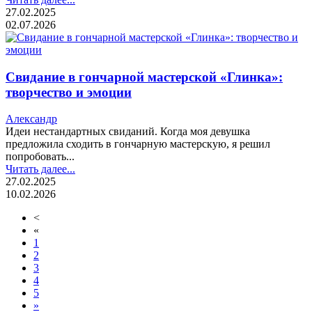
27.02.2025
02.07.2026
Свидание в гончарной мастерской «Глинка»:
творчество и эмоции
Александр
Идеи нестандартных свиданий. Когда моя девушка
предложила сходить в гончарную мастерскую, я решил
попробовать...
Читать далее...
27.02.2025
10.02.2026
<
«
1
2
3
4
5
»