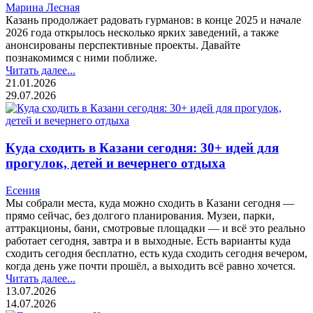
Марина Лесная
Казань продолжает радовать гурманов: в конце 2025 и начале
2026 года открылось несколько ярких заведений, а также
анонсированы перспективные проекты. Давайте
познакомимся с ними поближе.
Читать далее...
21.01.2026
29.07.2026
Куда сходить в Казани сегодня: 30+ идей для
прогулок, детей и вечернего отдыха
Есения
Мы собрали места, куда можно сходить в Казани сегодня —
прямо сейчас, без долгого планирования. Музеи, парки,
аттракционы, бани, смотровые площадки — и всё это реально
работает сегодня, завтра и в выходные. Есть варианты куда
сходить сегодня бесплатно, есть куда сходить сегодня вечером,
когда день уже почти прошёл, а выходить всё равно хочется.
Читать далее...
13.07.2026
14.07.2026