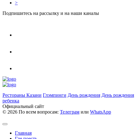
>
Подпишитесь на рассылку и на наши каналы
Рестораны Казани
Глэмпинги
День рождения
День рождения
ребенка
Официальный сайт
©
2026 По всем вопросам:
Телеграм
или
WhatsApp
Главная
Где поесть