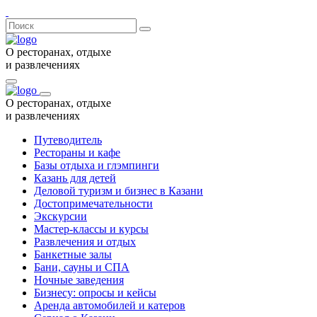
О ресторанах, отдыхе
и развлечениях
О ресторанах, отдыхе
и развлечениях
Путеводитель
Рестораны и кафе
Базы отдыха и глэмпинги
Казань для детей
Деловой туризм и бизнес в Казани
Достопримечательности
Экскурсии
Мастер-классы и курсы
Развлечения и отдых
Банкетные залы
Бани, сауны и СПА
Ночные заведения
Бизнесу: опросы и кейсы
Аренда автомобилей и катеров