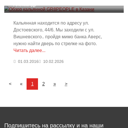
Александр
Кальянная находится по адресу ул.
Достоевского, 44/6. Мы заходили с ул.
Вишневского.. пройдя мимо банка Аверс,
нужно найти дверь по стрелке на фото.
Читать далее...
01.03.2016
10.02.2026
<
«
1
2
»
>
Подпишитесь на рассылку и на наши