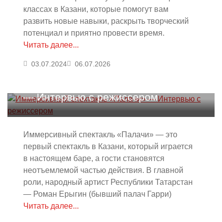
классах в Казани, которые помогут вам
развить новые навыки, раскрыть творческий
потенциал и приятно провести время.
Читать далее...
03.07.2024
06.07.2026
Иммерсивный спектакль «Палачи»
— Интервью с режиссером
Иммерсивный спектакль «Палачи» — это
первый спектакль в Казани, который играется
в настоящем баре, а гости становятся
неотъемлемой частью действия. В главной
роли, народный артист Республики Татарстан
— Роман Ерыгин (бывший палач Гарри)
Читать далее...