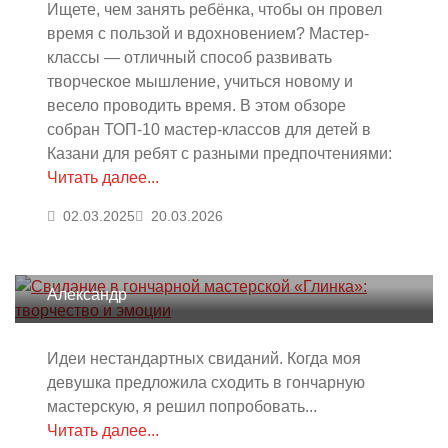
Ищете, чем занять ребёнка, чтобы он провел
время с пользой и вдохновением? Мастер-
классы — отличный способ развивать
творческое мышление, учиться новому и
весело проводить время. В этом обзоре
собран ТОП-10 мастер-классов для детей в
Казани для ребят с разными предпочтениями:
Читать далее...
02.03.2025
20.03.2026
Свидание в гончарной мастерской
«Глинка»: творчество и эмоции
Александр
Идеи нестандартных свиданий. Когда моя
девушка предложила сходить в гончарную
мастерскую, я решил попробовать...
Читать далее...