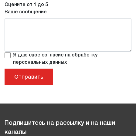
Оцените от 1 до 5
Ваше сообщение
Я даю свое согласие на обработку
персональных данных
Подпишитесь на рассылку и на наши
каналы