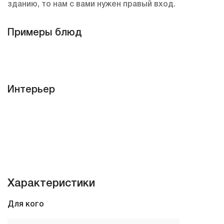
зданию, то нам с вами нужен правый вход.
Примеры блюд
Интерьер
Характеристики
Для кого