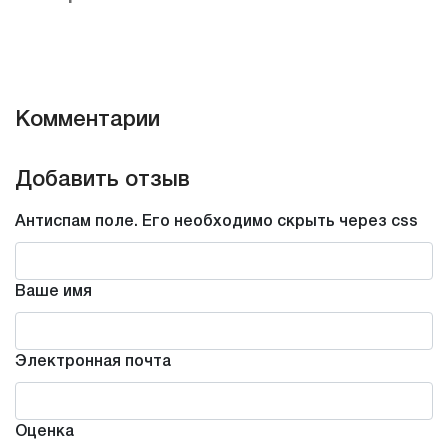
Комментарии
Добавить отзыв
Антиспам поле. Его необходимо скрыть через css
Ваше имя
Электронная почта
Оценка