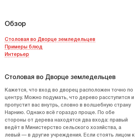
Обзор
Столовая во Дворце земледельцев
Примеры блюд
Интерьер
Столовая во Дворце земледельцев
Кажется, что вход во дворец расположен точно по
центру. Можно подумать, что дерево расступится и
пропустит вас внутрь, словно в волшебную страну
Нарнию. Однако всё гораздо проще. По обе
стороны от дерева находятся два входа: правый
ведёт в Министерство сельского хозяйства, а
левый — в другие учреждения. Если стоять лицом к