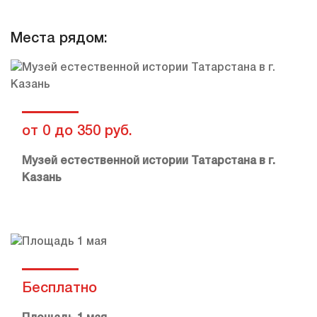
Места рядом:
от 0 до 350 руб.
Музей естественной истории Татарстана в г.
Казань
Бесплатно