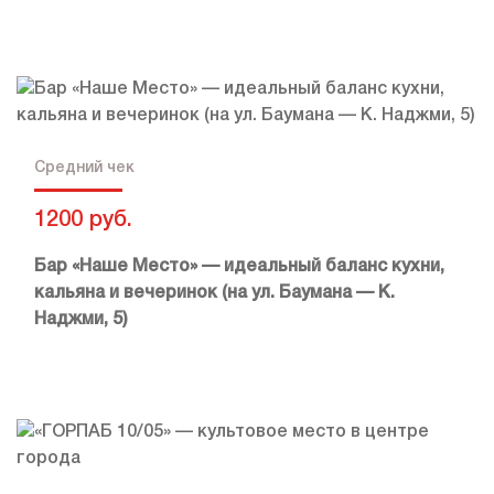
Средний чек
1200 руб.
Бар «Наше Место» — идеальный баланс кухни,
кальяна и вечеринок (на ул. Баумана — К.
Наджми, 5)