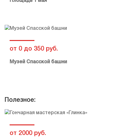
Площадь 1 мая
от 0 до 350 руб.
Музей Спасской башни
Полезное:
от 2000 руб.