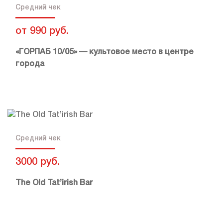
Средний чек
от 990 руб.
«ГОРПАБ 10/05» — культовое место в центре
города
Средний чек
3000 руб.
The Old Tat’irish Bar