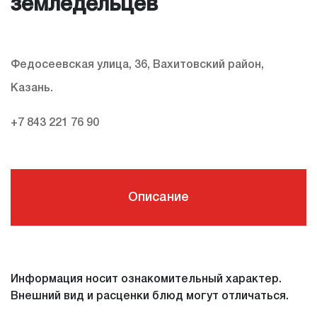
земледельцев
Федосеевская улица, 36, Вахитовский район,
Казань.
+7 843 221 76 90
Описание
Информация носит ознакомительный характер.
Внешний вид и расценки блюд могут отличаться.