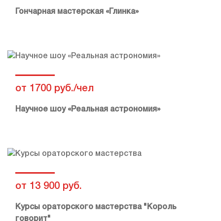
Гончарная мастерская «Глинка»
от 1700 руб./чел
Научное шоу «Реальная астрономия»
от 13 900 руб.
Курсы ораторского мастерства "Король
говорит"