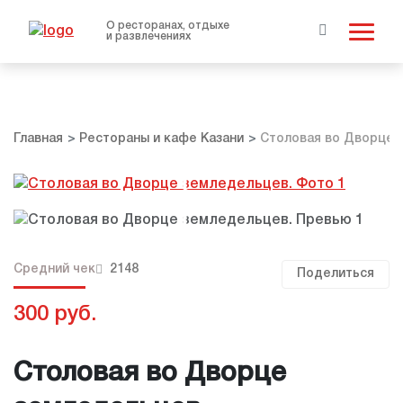
О ресторанах, отдыхе
и развлечениях
Главная
Рестораны и кафе Казани
Столовая во Дворце 
Средний чек
2148
Поделиться
300 руб.
Столовая во Дворце