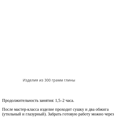
Изделия из 300 грамм глины
Продолжительность занятия: 1,5–2 часа.
После мастер-класса изделие проходит сушку и два обжига
(утильный и глазурный). Забрать готовую работу можно через