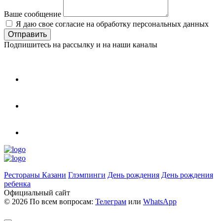
Ваше сообщение
Я даю свое согласие на обработку персональных данных
Подпишитесь на рассылку и на наши каналы
Рестораны Казани
Глэмпинги
День рождения
День рождения
ребенка
Официальный сайт
©
2026 По всем вопросам:
Телеграм
или
WhatsApp