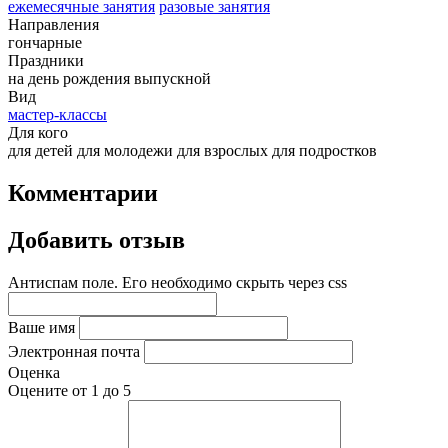
ежемесячные занятия
разовые занятия
Направления
гончарные
Праздники
на день рождения
выпускной
Вид
мастер-классы
Для кого
для детей
для молодежи
для взрослых
для подростков
Комментарии
Добавить отзыв
Антиспам поле. Его необходимо скрыть через css
Ваше имя
Электронная почта
Оценка
Оцените от 1 до 5