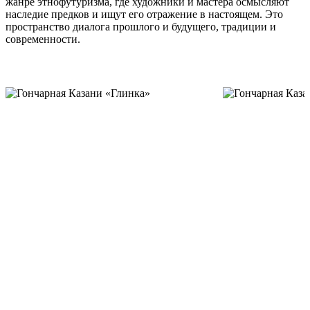
жанре этнофутуризма, где художники и мастера осмысляют
наследие предков и ищут его отражение в настоящем. Это
пространство диалога прошлого и будущего, традиции и
современности.