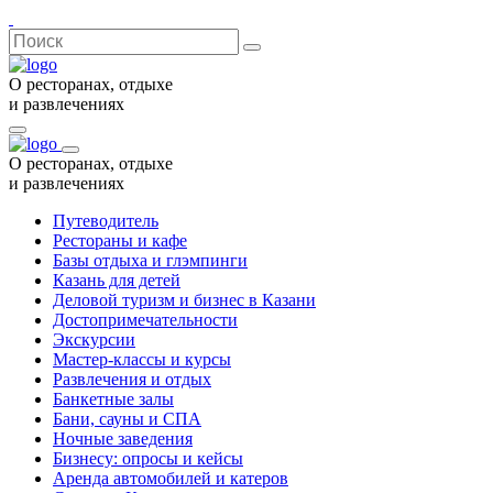
О ресторанах, отдыхе
и развлечениях
О ресторанах, отдыхе
и развлечениях
Путеводитель
Рестораны и кафе
Базы отдыха и глэмпинги
Казань для детей
Деловой туризм и бизнес в Казани
Достопримечательности
Экскурсии
Мастер-классы и курсы
Развлечения и отдых
Банкетные залы
Бани, сауны и СПА
Ночные заведения
Бизнесу: опросы и кейсы
Аренда автомобилей и катеров