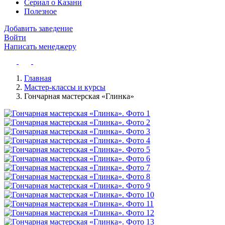
Сериал о Казани
Полезное
Добавить заведение
Войти
Написать менеджеру
Главная
Мастер-классы и курсы
Гончарная мастерская «Глинка»