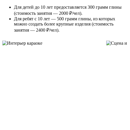
Для детей до 10 лет предоставляется 300 грамм глины
(стоимость занятия — 2000 ₽/чел).
Для ребят с 10 лет — 500 грамм глины, из которых
можно создать более крупные изделия (стоимость
занятия — 2400 ₽/чел).