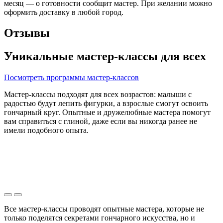
месяц — о готовности сообщит мастер. При желании можно
оформить доставку в любой город.
Отзывы
Уникальные мастер-классы для всех
Посмотреть программы мастер-классов
Мастер-классы подходят для всех возрастов: малыши с
радостью будут лепить фигурки, а взрослые смогут освоить
гончарный круг. Опытные и дружелюбные мастера помогут
вам справиться с глиной, даже если вы никогда ранее не
имели подобного опыта.
Все мастер-классы проводят опытные мастера, которые не
только поделятся секретами гончарного искусства, но и