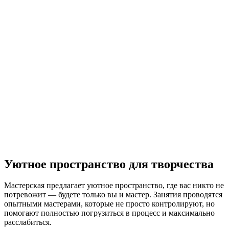
Уютное пространство для творчества
Мастерская предлагает уютное пространство, где вас никто не
потревожит — будете только вы и мастер. Занятия проводятся
опытными мастерами, которые не просто контролируют, но
помогают полностью погрузиться в процесс и максимально
расслабиться.