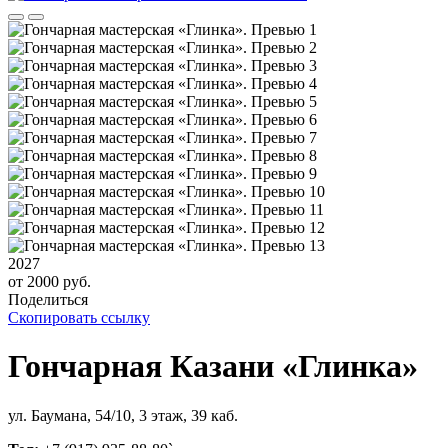
2027
от 2000 руб.
Поделиться
Скопировать ссылку
Гончарная Казани «Глинка»
ул. Баумана, 54/10, 3 этаж, 39 каб.