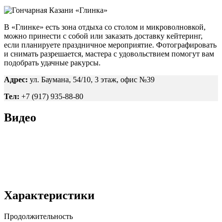
В «Глинке» есть зона отдыха со столом и микроволновкой,
можно принести с собой или заказать доставку кейтеринг,
если планируете праздничное мероприятие. Фотографировать
и снимать разрешается, мастера с удовольствием помогут вам
подобрать удачные ракурсы.
Адрес:
ул. Баумана, 54/10, 3 этаж, офис №39
Тел:
+7 (917) 935-88-80
Видео
Характеристики
Продолжительность