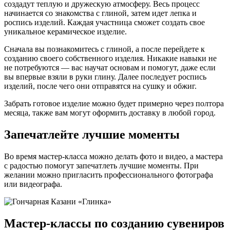
создадут теплую и дружескую атмосферу. Весь процесс
начинается со знакомства с глиной, затем идет лепка и
роспись изделий. Каждая участница сможет создать свое
уникальное керамическое изделие.
Сначала вы познакомитесь с глиной, а после перейдете к
созданию своего собственного изделия. Никакие навыки не
не потребуются — вас научат основам и помогут, даже если
вы впервые взяли в руки глину. Далее последует роспись
изделий, после чего они отправятся на сушку и обжиг.
Забрать готовое изделие можно будет примерно через полтора
месяца, также вам могут оформить доставку в любой город.
Запечатлейте лучшие моменты
Во время мастер-класса можно делать фото и видео, а мастера
с радостью помогут запечатлеть лучшие моменты. При
желании можно пригласить профессионального фотографа
или видеографа.
Мастер-классы по созданию сувениров