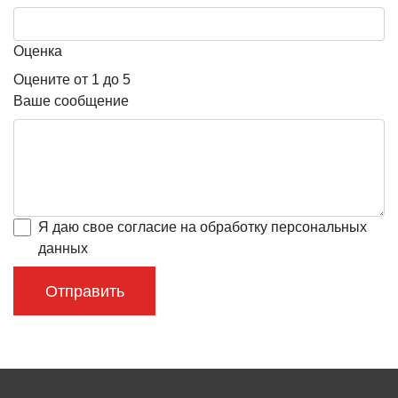
Оценка
Оцените от 1 до 5
Ваше сообщение
Я даю свое согласие на обработку персональных
данных