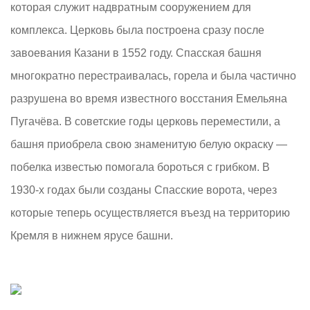
которая служит надвратным сооружением для
комплекса. Церковь была построена сразу после
завоевания Казани в 1552 году. Спасская башня
многократно перестраивалась, горела и была частично
разрушена во время известного восстания Емельяна
Пугачёва. В советские годы церковь переместили, а
башня приобрела свою знаменитую белую окраску —
побелка известью помогала бороться с грибком. В
1930-х годах были созданы Спасские ворота, через
которые теперь осуществляется въезд на территорию
Кремля в нижнем ярусе башни.