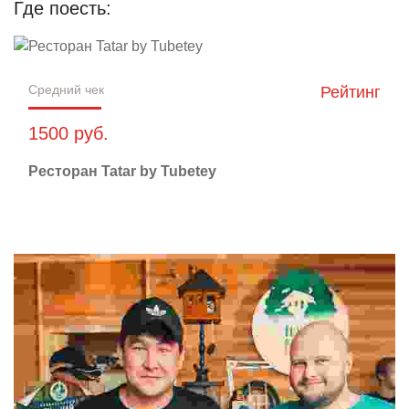
Где поесть:
Средний чек
Рейтинг
1500 руб.
Ресторан Tatar by Tubetey