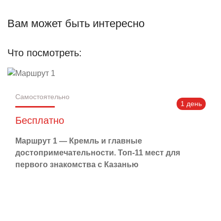
от 0 до 350 руб.
Вам может быть интересно
Что посмотреть:
Самостоятельно
1 день
Бесплатно
Маршрут 1 — Кремль и главные
достопримечательности. Топ-11 мест для
первого знакомства с Казанью