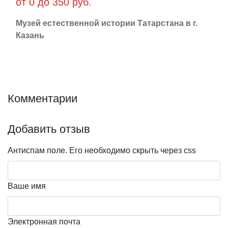
от 0 до 350 руб.
Музей естественной истории Татарстана в г.
Казань
Комментарии
Добавить отзыв
Антиспам поле. Его необходимо скрыть через css
Ваше имя
Электронная почта