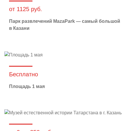
от 1125 руб.
Парк развлечений MazaPark — самый большой
в Казани
Бесплатно
Площадь 1 мая