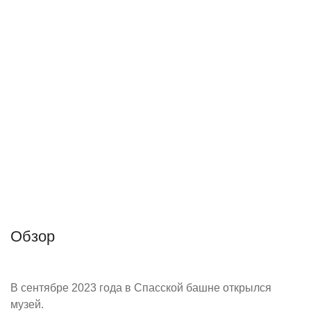
Обзор
В сентябре 2023 года в Спасской башне открылся
музей.