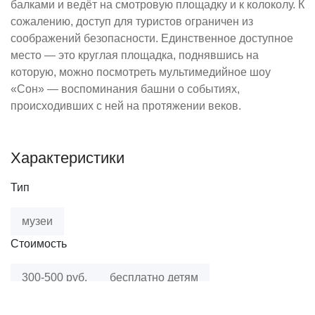
балками и ведёт на смотровую площадку и к колоколу. К
сожалению, доступ для туристов ограничен из
соображений безопасности. Единственное доступное
место — это круглая площадка, поднявшись на
которую, можно посмотреть мультимедийное шоу
«Сон» — воспоминания башни о событиях,
происходивших с ней на протяжении веков.
Характеристики
Тип
музеи
Стоимость
300-500 руб.
бесплатно детям
Стоимость посещения (в карточке)