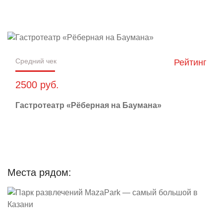
Средний чек
Рейтинг
2500 руб.
Гастротеатр «Рёберная на Баумана»
Места рядом: