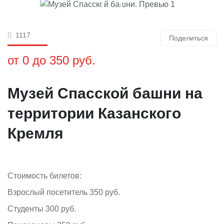
1117
Поделиться
от 0 до 350 руб.
Музей Спасской башни на
территории Казанского
Кремля
Стоимость билетов:
Взрослый посетитель 350 руб.
Студенты 300 руб.