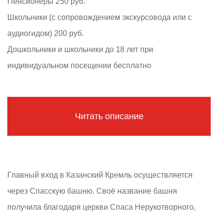
Пенсионеры 250 руб.
Школьники (с сопровождением экскурсовода или с
аудиогидом) 200 руб.
Дошкольники и школьники до 18 лет при
индивидуальном посещении бесплатно
Читать описание
Главный вход в Казанский Кремль осуществляется
через Спасскую башню. Своё название башня
получила благодаря церкви Спаса Нерукотворного,