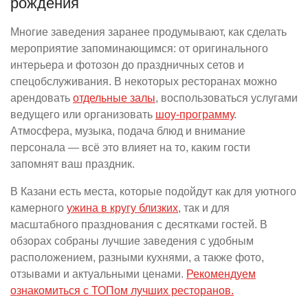
рождения
Многие заведения заранее продумывают, как сделать
мероприятие запоминающимся: от оригинального
интерьера и фотозон до праздничных сетов и
спецобслуживания. В некоторых ресторанах можно
арендовать
отдельные залы
, воспользоваться услугами
ведущего или организовать
шоу-программу
.
Атмосфера, музыка, подача блюд и внимание
персонала — всё это влияет на то, каким гости
запомнят ваш праздник.
В Казани есть места, которые подойдут как для уютного
камерного
ужина в кругу близких
, так и для
масштабного празднования с десятками гостей. В
обзорах собраны лучшие заведения с удобным
расположением, разными кухнями, а также фото,
отзывами и актуальными ценами.
Рекомендуем
ознакомиться с ТОПом лучших ресторанов.