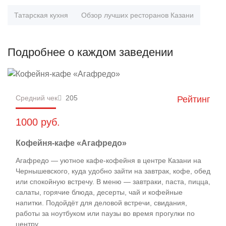
Татарская кухня
Обзор лучших ресторанов Казани
Подробнее о каждом заведении
Средний чек
205
Рейтинг
1000 руб.
Кофейня-кафе «Агафредо»
Агафредо — уютное кафе-кофейня в центре Казани на
Чернышевского, куда удобно зайти на завтрак, кофе, обед
или спокойную встречу. В меню — завтраки, паста, пицца,
салаты, горячие блюда, десерты, чай и кофейные
напитки. Подойдёт для деловой встречи, свидания,
работы за ноутбуком или паузы во время прогулки по
центру.