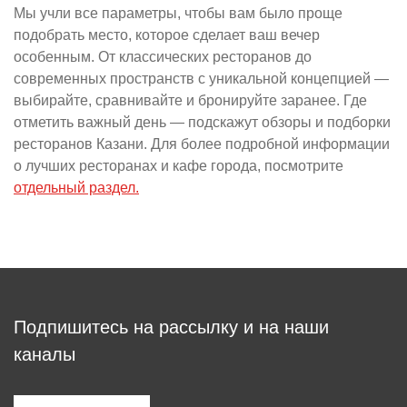
Мы учли все параметры, чтобы вам было проще
подобрать место, которое сделает ваш вечер
особенным. От классических ресторанов до
современных пространств с уникальной концепцией —
выбирайте, сравнивайте и бронируйте заранее. Где
отметить важный день — подскажут обзоры и подборки
ресторанов Казани. Для более подробной информации
о лучших ресторанах и кафе города, посмотрите
отдельный раздел.
Подпишитесь на рассылку и на наши
каналы