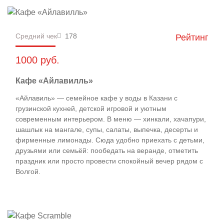
Средний чек
178
Рейтинг
1000 руб.
Кафе «Айлавилль»
«Айлавиль» — семейное кафе у воды в Казани с
грузинской кухней, детской игровой и уютным
современным интерьером. В меню — хинкали, хачапури,
шашлык на мангале, супы, салаты, выпечка, десерты и
фирменные лимонады. Сюда удобно приехать с детьми,
друзьями или семьёй: пообедать на веранде, отметить
праздник или просто провести спокойный вечер рядом с
Волгой.