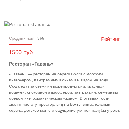
Средний чек
365
Рейтинг
1500 руб.
Ресторан «Гавань»
«Гавань» — ресторан на берегу Волги с морским
интерьером, панорамными окнами и видом на воду.
Сюда едут за свежими морепродуктами, красивой
подачей, спокойной атмосферой, завтраками, семейным
обедом или романтическим ужином. В отзывах гости
хвалят чистоту, простор, вид на Волгу, внимательный
сервис, детское меню и ощущение уютной палубы у реки.