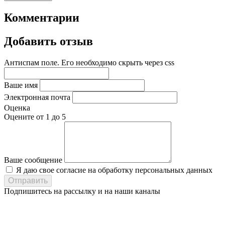
Комментарии
Добавить отзыв
Антиспам поле. Его необходимо скрыть через css
Ваше имя
Электронная почта
Оценка
Оцените от 1 до 5
Ваше сообщение
Я даю свое согласие на обработку персональных данных
Подпишитесь на рассылку и на наши каналы