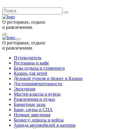
О ресторанах, отдыхе
и развлечениях
О ресторанах, отдыхе
и развлечениях
Путеводитель
Рестораны и кафе
Базы отдыха и глэмпинги
Казань для детей
Деловой туризм и бизнес в Казани
Достопримечательности
Экскурсии
Мастер-классы и курсы
Развлечения и отдых
Банкетные залы
Бани, сауны и СПА
Ночные заведения
Бизнесу: опросы и кейсы
Аренда автомобилей и катеров