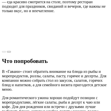
— еда красиво смотрится на столе, поэтому ресторан
подходит для праздников, свиданий и вечеров, где важны не
только вкус, но и впечатление.
Что попробовать
В «Гавани» стоит обратить внимание на блюда из рыбы и
морепродуктов, роллы, салаты, пасту, горячее и десерты. Для
компании можно собрать стол из закусок, салатов, горячих
блюд и напитков, а для семейного визита пригодится детское
меню.
Для романтического ужина хорошо подойдут позиции с
морепродуктами, лёгкие салаты, рыба и десерт к чаю или
кофе. Для дня рождения или встречи с друзьями лучше