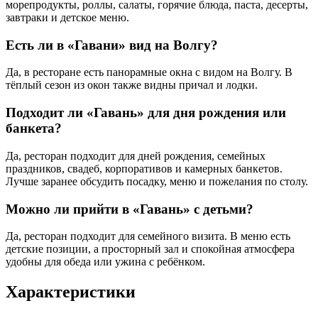
морепродукты, роллы, салаты, горячие блюда, паста, десерты,
завтраки и детское меню.
Есть ли в «Гавани» вид на Волгу?
Да, в ресторане есть панорамные окна с видом на Волгу. В
тёплый сезон из окон также видны причал и лодки.
Подходит ли «Гавань» для дня рождения или
банкета?
Да, ресторан подходит для дней рождения, семейных
праздников, свадеб, корпоративов и камерных банкетов.
Лучше заранее обсудить посадку, меню и пожелания по столу.
Можно ли прийти в «Гавань» с детьми?
Да, ресторан подходит для семейного визита. В меню есть
детские позиции, а просторный зал и спокойная атмосфера
удобны для обеда или ужина с ребёнком.
Характеристики