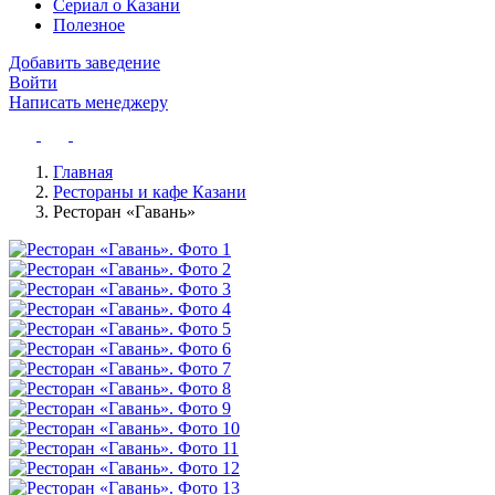
Сериал о Казани
Полезное
Добавить заведение
Войти
Написать менеджеру
Главная
Рестораны и кафе Казани
Ресторан «Гавань»