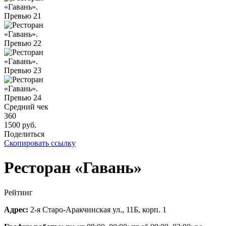
Средний чек
360
1500 руб.
Поделиться
Скопировать ссылку
Ресторан «Гавань»
Рейтинг
Адрес:
2-я Старо-Аракчинская ул., 11Б, корп. 1