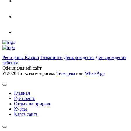
Рестораны Казани
Глэмпинги
День рождения
День рождения
ребенка
Официальный сайт
©
2026 По всем вопросам:
Телеграм
или
WhatsApp
Главная
Где поесть
Отдых на природе
Курсы
Карта сайта