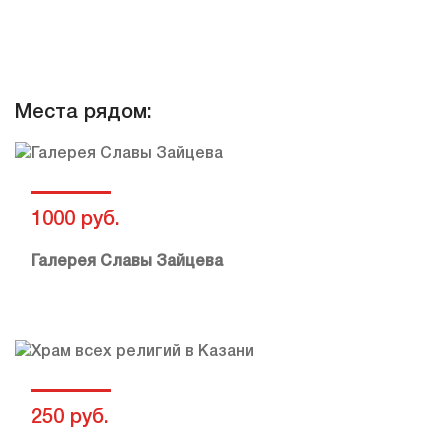
Места рядом:
1000 руб.
Галерея Славы Зайцева
250 руб.