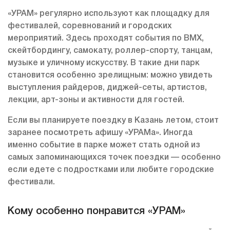
«УРАМ» регулярно используют как площадку для
фестивалей, соревнований и городских
мероприятий. Здесь проходят события по BMX,
скейтбордингу, самокату, роллер-спорту, танцам,
музыке и уличному искусству. В такие дни парк
становится особенно зрелищным: можно увидеть
выступления райдеров, диджей-сеты, артистов,
лекции, арт-зоны и активности для гостей.
Если вы планируете поездку в Казань летом, стоит
заранее посмотреть афишу «УРАМа». Иногда
именно событие в парке может стать одной из
самых запоминающихся точек поездки — особенно
если едете с подростками или любите городские
фестивали.
Кому особенно понравится «УРАМ»