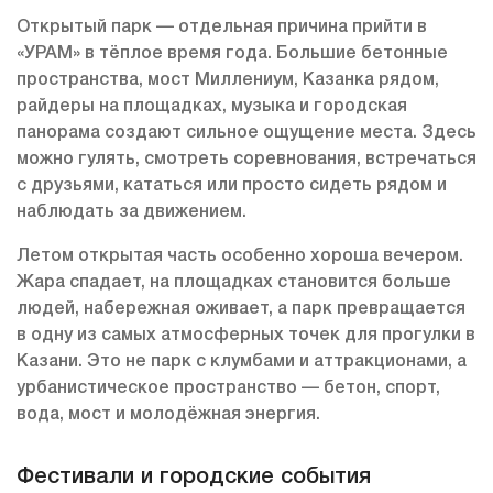
Открытый парк — отдельная причина прийти в
«УРАМ» в тёплое время года. Большие бетонные
пространства, мост Миллениум, Казанка рядом,
райдеры на площадках, музыка и городская
панорама создают сильное ощущение места. Здесь
можно гулять, смотреть соревнования, встречаться
с друзьями, кататься или просто сидеть рядом и
наблюдать за движением.
Летом открытая часть особенно хороша вечером.
Жара спадает, на площадках становится больше
людей, набережная оживает, а парк превращается
в одну из самых атмосферных точек для прогулки в
Казани. Это не парк с клумбами и аттракционами, а
урбанистическое пространство — бетон, спорт,
вода, мост и молодёжная энергия.
Фестивали и городские события