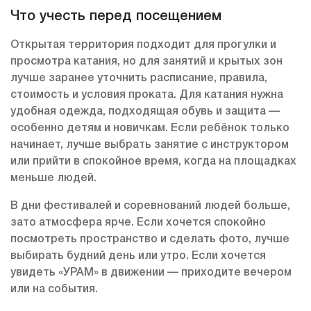
Что учесть перед посещением
Открытая территория подходит для прогулки и
просмотра катания, но для занятий и крытых зон
лучше заранее уточнить расписание, правила,
стоимость и условия проката. Для катания нужна
удобная одежда, подходящая обувь и защита —
особенно детям и новичкам. Если ребёнок только
начинает, лучше выбрать занятие с инструктором
или прийти в спокойное время, когда на площадках
меньше людей.
В дни фестивалей и соревнований людей больше,
зато атмосфера ярче. Если хочется спокойно
посмотреть пространство и сделать фото, лучше
выбирать будний день или утро. Если хочется
увидеть «УРАМ» в движении — приходите вечером
или на события.