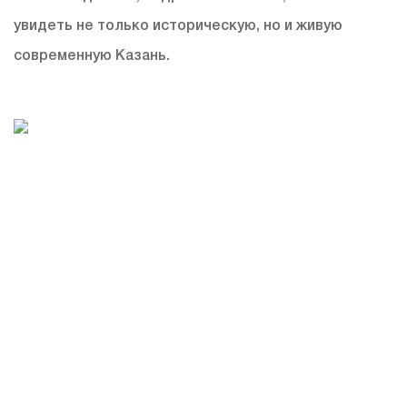
увидеть не только историческую, но и живую
современную Казань.