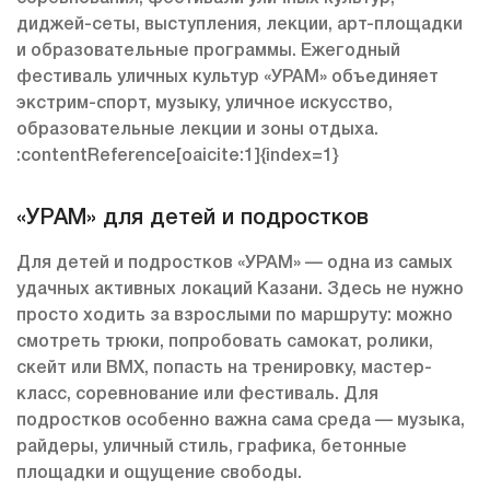
диджей-сеты, выступления, лекции, арт-площадки
и образовательные программы. Ежегодный
фестиваль уличных культур «УРАМ» объединяет
экстрим-спорт, музыку, уличное искусство,
образовательные лекции и зоны отдыха.
:contentReference[oaicite:1]{index=1}
«УРАМ» для детей и подростков
Для детей и подростков «УРАМ» — одна из самых
удачных активных локаций Казани. Здесь не нужно
просто ходить за взрослыми по маршруту: можно
смотреть трюки, попробовать самокат, ролики,
скейт или BMX, попасть на тренировку, мастер-
класс, соревнование или фестиваль. Для
подростков особенно важна сама среда — музыка,
райдеры, уличный стиль, графика, бетонные
площадки и ощущение свободы.