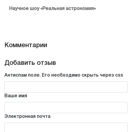
Научное шоу «Реальная астрономия»
Комментарии
Добавить отзыв
Антиспам поле. Его необходимо скрыть через css
Ваше имя
Электронная почта