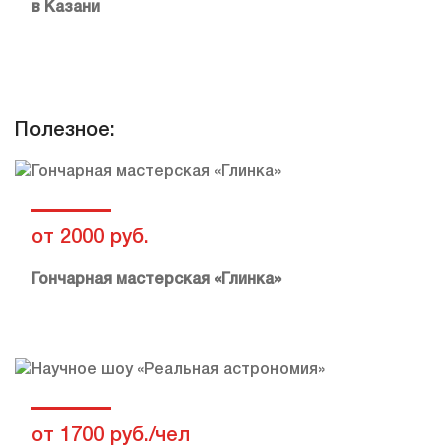
в Казани
Полезное:
от 2000 руб.
Гончарная мастерская «Глинка»
от 1700 руб./чел