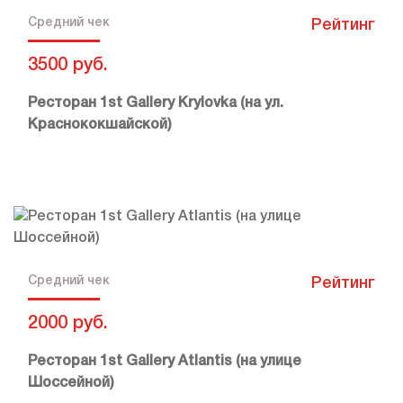
Средний чек
Рейтинг
3500 руб.
Ресторан 1st Gallery Krylovka (на ул.
Краснококшайской)
Средний чек
Рейтинг
2000 руб.
Ресторан 1st Gallery Atlantis (на улице
Шоссейной)