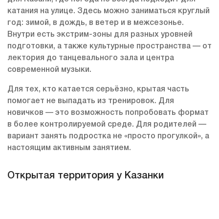
катания на улице. Здесь можно заниматься круглый
год: зимой, в дождь, в ветер и в межсезонье.
Внутри есть экстрим-зоны для разных уровней
подготовки, а также культурные пространства — от
лектория до танцевального зала и центра
современной музыки.
Для тех, кто катается серьёзно, крытая часть
помогает не выпадать из тренировок. Для
новичков — это возможность попробовать формат
в более контролируемой среде. Для родителей —
вариант занять подростка не «просто прогулкой», а
настоящим активным занятием.
Открытая территория у Казанки