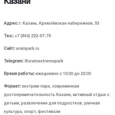
Казани
Адрес:
г. Казань, Кремлёвская набережная, 33
Тел.:
+7 (843) 222-97-79
Сайт:
urampark.ru
Telegram:
@uramextremepark
Время работы:
ежедневно с 10:00 до 22:00
Формат:
экстрим-парк, современная
достопримечательность Казани, активный отдых с
детьми, развлечения для подростков, уличная
культура, спорт, фестивали