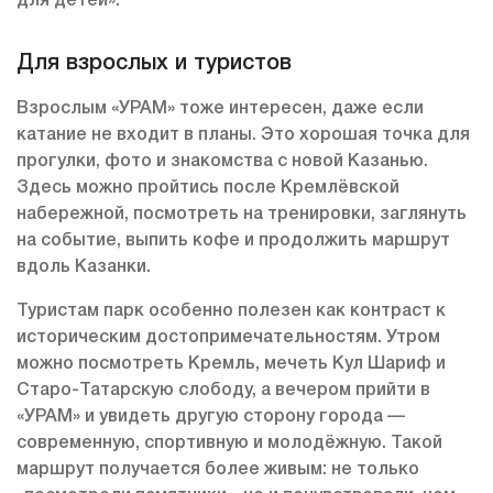
для детей».
Для взрослых и туристов
Взрослым «УРАМ» тоже интересен, даже если
катание не входит в планы. Это хорошая точка для
прогулки, фото и знакомства с новой Казанью.
Здесь можно пройтись после Кремлёвской
набережной, посмотреть на тренировки, заглянуть
на событие, выпить кофе и продолжить маршрут
вдоль Казанки.
Туристам парк особенно полезен как контраст к
историческим достопримечательностям. Утром
можно посмотреть Кремль, мечеть Кул Шариф и
Старо-Татарскую слободу, а вечером прийти в
«УРАМ» и увидеть другую сторону города —
современную, спортивную и молодёжную. Такой
маршрут получается более живым: не только