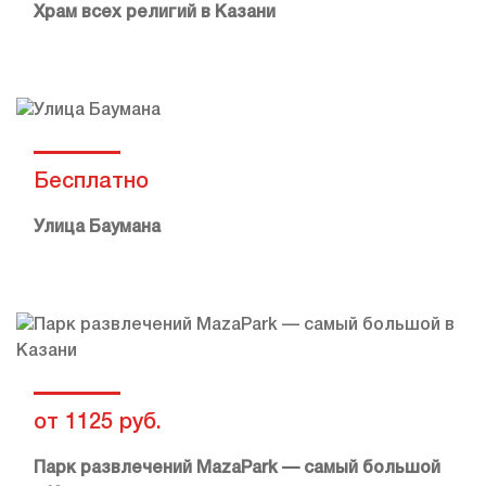
Храм всех религий в Казани
Бесплатно
Улица Баумана
от 1125 руб.
Парк развлечений MazaPark — самый большой