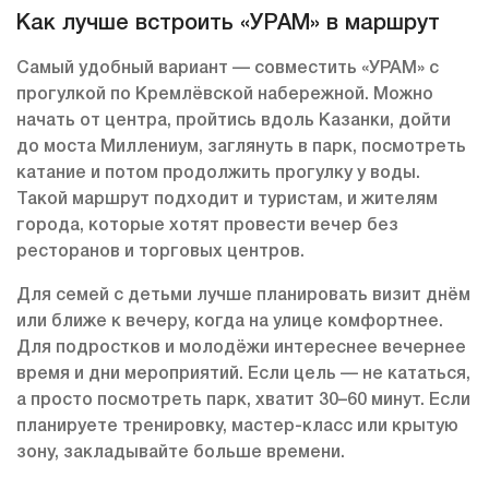
Как лучше встроить «УРАМ» в маршрут
Самый удобный вариант — совместить «УРАМ» с
прогулкой по Кремлёвской набережной. Можно
начать от центра, пройтись вдоль Казанки, дойти
до моста Миллениум, заглянуть в парк, посмотреть
катание и потом продолжить прогулку у воды.
Такой маршрут подходит и туристам, и жителям
города, которые хотят провести вечер без
ресторанов и торговых центров.
Для семей с детьми лучше планировать визит днём
или ближе к вечеру, когда на улице комфортнее.
Для подростков и молодёжи интереснее вечернее
время и дни мероприятий. Если цель — не кататься,
а просто посмотреть парк, хватит 30–60 минут. Если
планируете тренировку, мастер-класс или крытую
зону, закладывайте больше времени.