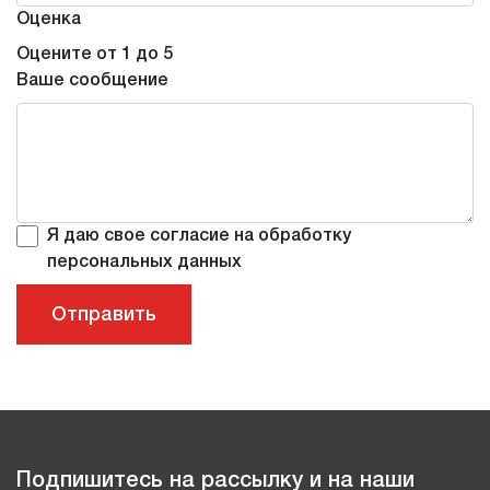
Оценка
Оцените от 1 до 5
Ваше сообщение
Я даю свое согласие на обработку
персональных данных
Подпишитесь на рассылку и на наши