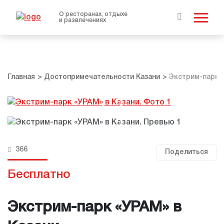
О ресторанах, отдыхе
и развлечениях
Главная
Достопримечательности Казани
Экстрим-парк 
366
Поделиться
Бесплатно
Экстрим-парк «УРАМ» в