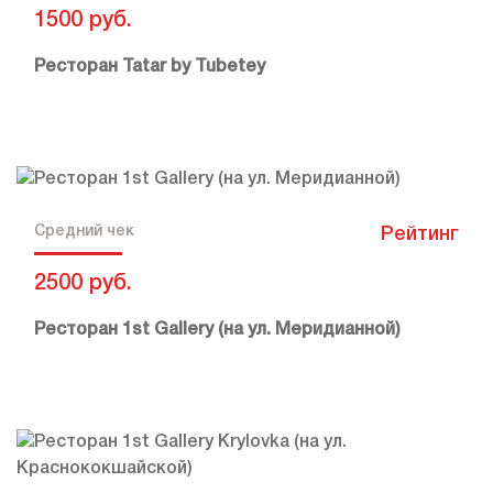
1500 руб.
Ресторан Tatar by Tubetey
Средний чек
Рейтинг
2500 руб.
Ресторан 1st Gallery (на ул. Меридианной)