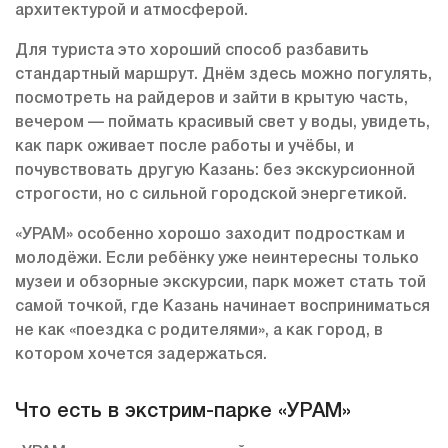
архитектурой и атмосферой.
Для туриста это хороший способ разбавить
стандартный маршрут. Днём здесь можно погулять,
посмотреть на райдеров и зайти в крытую часть,
вечером — поймать красивый свет у воды, увидеть,
как парк оживает после работы и учёбы, и
почувствовать другую Казань: без экскурсионной
строгости, но с сильной городской энергетикой.
«УРАМ» особенно хорошо заходит подросткам и
молодёжи. Если ребёнку уже неинтересны только
музеи и обзорные экскурсии, парк может стать той
самой точкой, где Казань начинает восприниматься
не как «поездка с родителями», а как город, в
котором хочется задержаться.
Что есть в экстрим-парке «УРАМ»