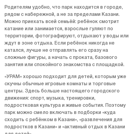
Родителям удобно, что парк находится в городе,
рядом с набережной, а не за пределами Казани.
Можно приехать всей семьёй: ребёнок смотрит
катание или занимается, взрослые гуляют по
территории, фотографируют, отдыхают у воды или
ждут в зоне отдыха. Если ребёнок никогда не
катался, лучше не отправлять его сразу на
сложные фигуры, а начать с проката, базового
занятия или спокойного знакомства с площадкой.
«УРАМ» хорошо подходит для детей, которым уже
скучны обычные игровые комнаты и торговые
центры. Здесь больше настоящего городского
движения: спорт, музыка, тренировки,
подростковая культура и живые события. Поэтому
парк можно смело включать в подборки «куда
сходить с ребёнком в Казани», «развлечения для
подростков в Казани» и «активный отдых в Казани