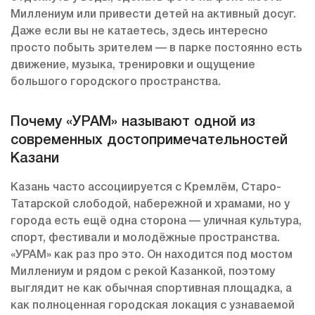
Миллениум или привести детей на активный досуг.
Даже если вы не катаетесь, здесь интересно
просто побыть зрителем — в парке постоянно есть
движение, музыка, тренировки и ощущение
большого городского пространства.
Почему «УРАМ» называют одной из
современных достопримечательностей
Казани
Казань часто ассоциируется с Кремлём, Старо-
Татарской слободой, набережной и храмами, но у
города есть ещё одна сторона — уличная культура,
спорт, фестивали и молодёжные пространства.
«УРАМ» как раз про это. Он находится под мостом
Миллениум и рядом с рекой Казанкой, поэтому
выглядит не как обычная спортивная площадка, а
как полноценная городская локация с узнаваемой