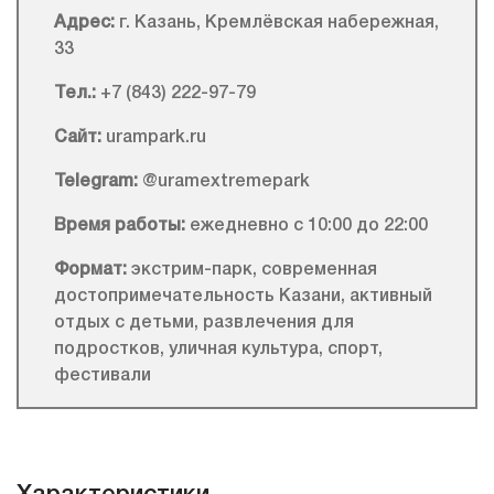
Адрес:
г. Казань, Кремлёвская набережная,
33
Тел.:
+7 (843) 222-97-79
Сайт:
urampark.ru
Telegram:
@uramextremepark
Время работы:
ежедневно с 10:00 до 22:00
Формат:
экстрим-парк, современная
достопримечательность Казани, активный
отдых с детьми, развлечения для
подростков, уличная культура, спорт,
фестивали