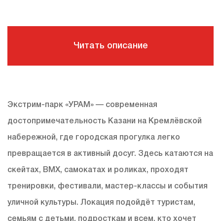
Читать описание
Экстрим-парк «УРАМ» — современная
достопримечательность Казани на Кремлёвской
набережной, где городская прогулка легко
превращается в активный досуг. Здесь катаются на
скейтах, BMX, самокатах и роликах, проходят
тренировки, фестивали, мастер-классы и события
уличной культуры. Локация подойдёт туристам,
семьям с детьми, подросткам и всем, кто хочет