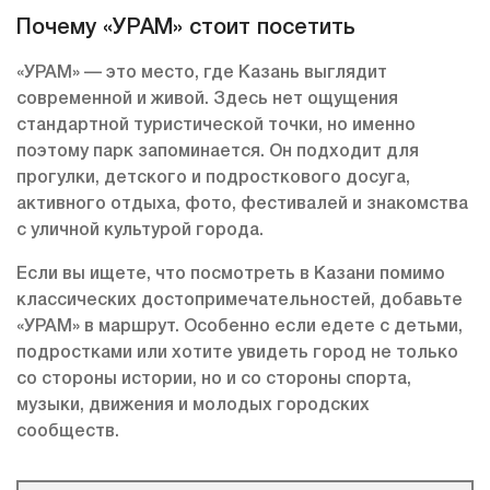
Почему «УРАМ» стоит посетить
«УРАМ» — это место, где Казань выглядит
современной и живой. Здесь нет ощущения
стандартной туристической точки, но именно
поэтому парк запоминается. Он подходит для
прогулки, детского и подросткового досуга,
активного отдыха, фото, фестивалей и знакомства
с уличной культурой города.
Если вы ищете, что посмотреть в Казани помимо
классических достопримечательностей, добавьте
«УРАМ» в маршрут. Особенно если едете с детьми,
подростками или хотите увидеть город не только
со стороны истории, но и со стороны спорта,
музыки, движения и молодых городских
сообществ.