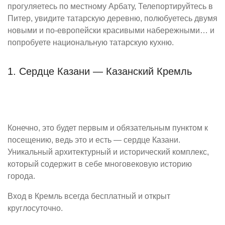
прогуляетесь по местному Арбату, Телепортируйтесь в
Питер, увидите татарскую деревню, полюбуетесь двумя
новыми и по-европейски красивыми набережными… и
попробуете национальную татарскую кухню.
1. Сердце Казани — Казанский Кремль
Конечно, это будет первым и обязательным пунктом к
посещению, ведь это и есть — сердце Казани.
Уникальный архитектурный и исторический комплекс,
который содержит в себе многовековую историю
города.
Вход в Кремль всегда бесплатный и открыт
круглосуточно.