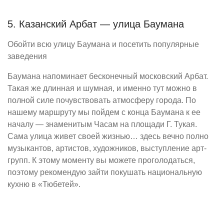
5. Казанский Арбат — улица Баумана
Обойти всю улицу Баумана и посетить популярные
заведения
Баумана напоминает бесконечный московский Арбат.
Такая же длинная и шумная, и именно тут можно в
полной силе почувствовать атмосферу города. По
нашему маршруту мы пойдем с конца Баумана к ее
началу — знаменитым Часам на площади Г. Тукая.
Сама улица живет своей жизнью… здесь вечно полно
музыкантов, артистов, художников, выступление арт-
групп. К этому моменту вы можете проголодаться,
поэтому рекомендую зайти покушать национальную
кухню в «Тюбетей».