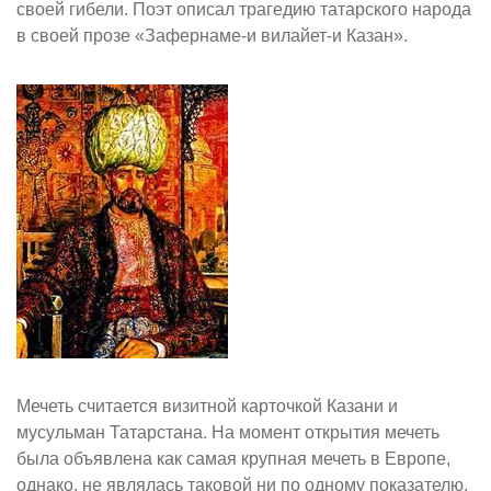
своей гибели. Поэт описал трагедию татарского народа
в своей прозе «Зафернаме-и вилайет-и Казан».
Мечеть считается визитной карточкой Казани и
мусульман Татарстана. На момент открытия мечеть
была объявлена как самая крупная мечеть в Европе,
однако, не являлась таковой ни по одному показателю.