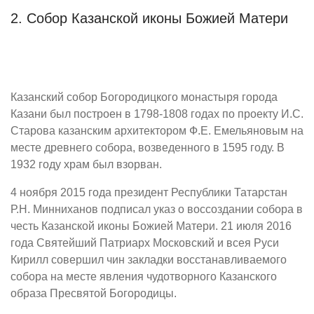
2. Собор Казанской иконы Божией Матери
Казанский собор Богородицкого монастыря города
Казани был построен в 1798-1808 годах по проекту И.С.
Старова казанским архитектором Ф.Е. Емельяновым на
месте древнего собора, возведенного в 1595 году. В
1932 году храм был взорван.
4 ноября 2015 года президент Республики Татарстан
Р.Н. Минниханов подписал указ о воссоздании собора в
честь Казанской иконы Божией Матери. 21 июля 2016
года Святейший Патриарх Московский и всея Руси
Кирилл совершил чин закладки восстанавливаемого
собора на месте явления чудотворного Казанского
образа Пресвятой Богородицы.