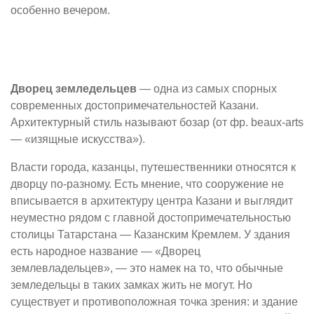
особенно вечером.
Дворец земледельцев
— одна из самых спорных
современных достопримечательностей Казани.
Архитектурный стиль называют бозар (от фр. beaux-arts
— «изящные искусства»).
Власти города, казанцы, путешественники относятся к
дворцу по-разному. Есть мнение, что сооружение не
вписывается в архитектуру центра Казани и выглядит
неуместно рядом с главной достопримечательностью
столицы Татарстана — Казанским Кремлем. У здания
есть народное название — «Дворец
землевладельцев», — это намек на то, что обычные
земледельцы в таких замках жить не могут. Но
существует и противоположная точка зрения: и здание