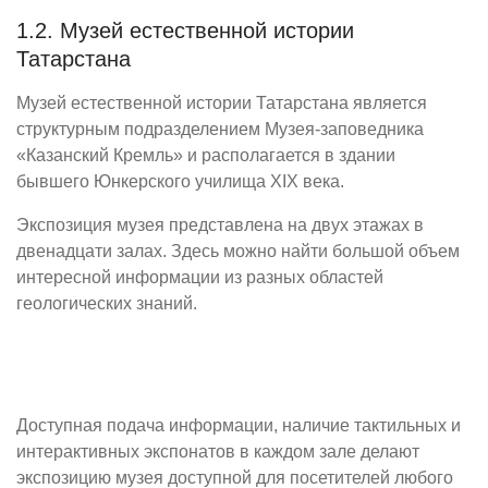
1.2. Музей естественной истории
Татарстана
Музей естественной истории Татарстана является
структурным подразделением Музея-заповедника
«Казанский Кремль» и располагается в здании
бывшего Юнкерского училища XIX века.
Экспозиция музея представлена на двух этажах в
двенадцати залах. Здесь можно найти большой объем
интересной информации из разных областей
геологических знаний.
Доступная подача информации, наличие тактильных и
интерактивных экспонатов в каждом зале делают
экспозицию музея доступной для посетителей любого