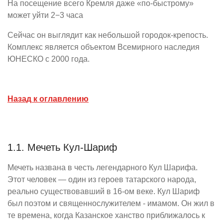
На посещение всего Кремля даже «по-быстрому»
может уйти 2−3 часа
Сейчас он выглядит как небольшой городок-крепость.
Комплекс является объектом Всемирного наследия
ЮНЕСКО с 2000 года.
Назад к оглавлению
1.1. Мечеть Кул-Шариф
Мечеть названа в честь легендарного Кул Шарифа.
Этот человек — один из героев татарского народа,
реально существовавший в 16-ом веке. Кул Шариф
был поэтом и священнослужителем - имамом. Он жил в
те времена, когда Казанское ханство приближалось к