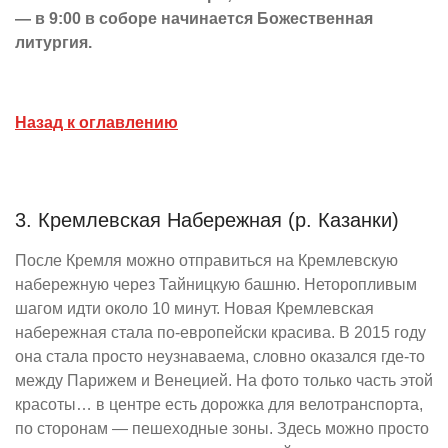
— в 9:00 в соборе начинается Божественная
литургия.
Назад к оглавлению
3. Кремлевская Набережная (р. Казанки)
После Кремля можно отправиться на Кремлевскую
набережную через Тайницкую башню. Неторопливым
шагом идти около 10 минут. Новая Кремлевская
набережная стала по-европейски красива. В 2015 году
она стала просто неузнаваема, словно оказался где-то
между Парижем и Венецией. На фото только часть этой
красоты… в центре есть дорожка для велотранспорта,
по сторонам — пешеходные зоны. Здесь можно просто