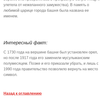
улетела от нежеланного замужества). В память о
любимой царице города башня была названа ее
именем.
Интересный факт:
С 1730 года на вершине башни был установлен орел,
но после 1917 года его заменили мусульманским
полумесяцем. Позже и его приказали убрать, и лишь с
1990 года правительство позволило вернуть на место
символ.
Назад к оглавлению