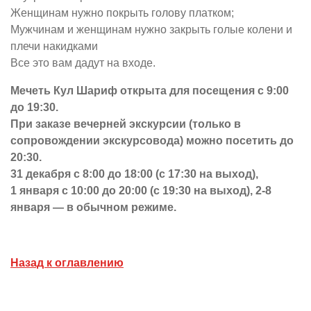
Женщинам нужно покрыть голову платком;
Мужчинам и женщинам нужно закрыть голые колени и
плечи накидками
Все это вам дадут на входе.
Мечеть Кул Шариф открыта для посещения с 9:00
до 19:30.
При заказе вечерней экскурсии (только в
сопровождении экскурсовода) можно посетить до
20:30.
31 декабря с 8:00 до 18:00 (с 17:30 на выход),
1 января с 10:00 до 20:00 (с 19:30 на выход), 2-8
января — в обычном режиме.
Назад к оглавлению