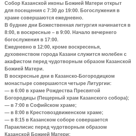
Собор Казанской иконы Божией Матери открыт
для посещения с 7:30 до 19:00. Богослужения в
храме совершаются ежедневно.
В будние дни Божественная литургия начинается в
8:00, в воскресные – в 9:00. Начало вечернего
богослужения в 17:00.
Ежедневно в 12:00, кроме воскресенья,
духовенством города Казани служится молебен с
акафистом перед чудотворным образом Казанской
Божией Матери.
В воскресные дни в Казанско-Богородицком
монастыре совершаются четыре Литургии:
— в 6:00 в храме Рождества Пресвятой
Богородицы (Пещерный храм Казанского собора);
— в 7:00 в Софийском храме;
— в 8:00 в Крестовоздвиженском храме;
— в 8:15 в Казанском соборе совершается
Параклисис перед чудотворным образом
Казанской Божией Матери;