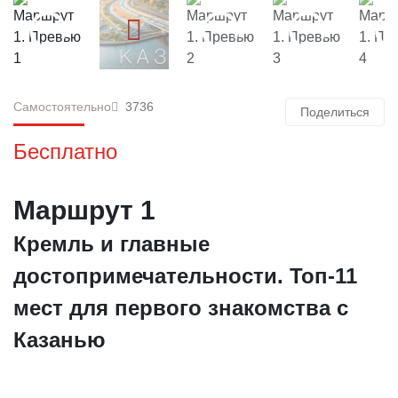
Самостоятельно
3736
Поделиться
Бесплатно
Маршрут 1
Кремль и главные
достопримечательности. Топ-11
мест для первого знакомства с
Казанью