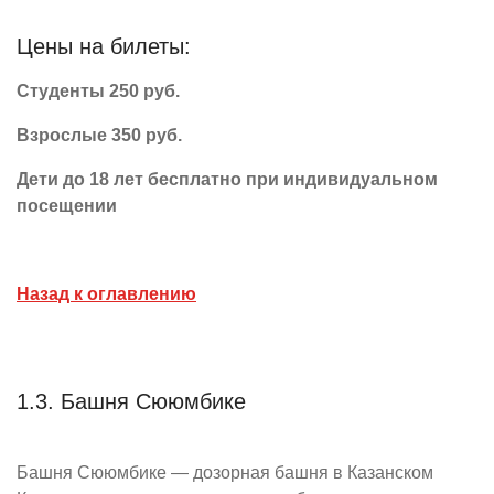
Цены на билеты:
Студенты 250 руб.
Взрослые 350 руб.
Дети до 18 лет бесплатно при индивидуальном
посещении
Назад к оглавлению
1.3. Башня Сююмбике
Башня Сююмбике — дозорная башня в Казанском