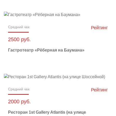
Средний чек
Рейтинг
2500 руб.
Гастротеатр «Рёберная на Баумана»
Средний чек
Рейтинг
2000 руб.
Ресторан 1st Gallery Atlantis (на улице