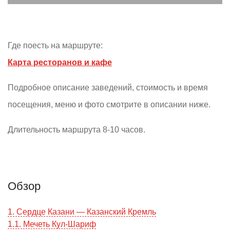
Где поесть на маршруте:
Карта ресторанов и кафе
Подробное описание заведений, стоимость и время
посещения, меню и фото смотрите в описании ниже.
Длительность маршрута 8-10 часов.
Обзор
1. Сердце Казани — Казанский Кремль
1.1. Мечеть Кул-Шариф