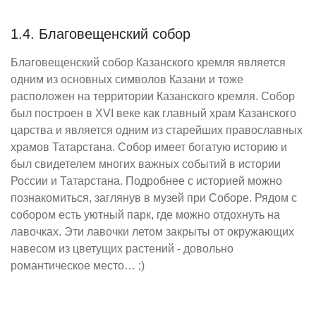
1.4. Благовещенский собор
Благовещенский собор Казанского кремля является
одним из основных символов Казани и тоже
расположен на территории Казанского кремля. Собор
был построен в XVI веке как главный храм Казанского
царства и является одним из старейших православных
храмов Татарстана. Собор имеет богатую историю и
был свидетелем многих важных событий в истории
России и Татарстана. Подробнее с историей можно
познакомиться, заглянув в музей при Соборе. Рядом с
собором есть уютный парк, где можно отдохнуть на
лавочках. Эти лавочки летом закрыты от окружающих
навесом из цветущих растений - довольно
романтическое место… ;)