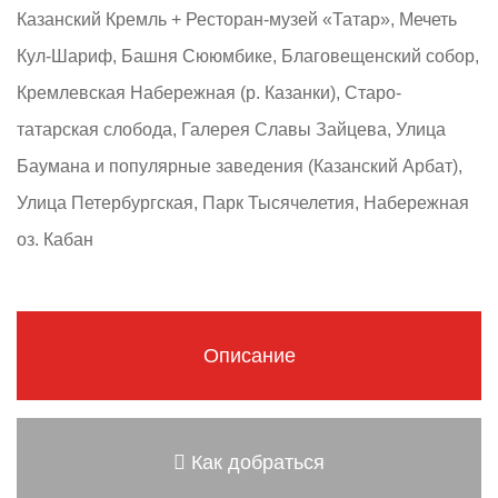
Казанский Кремль + Ресторан-музей «Татар», Мечеть
Кул-Шариф, Башня Сююмбике, Благовещенский собор,
Кремлевская Набережная (р. Казанки), Старо-
татарская слобода, Галерея Славы Зайцева, Улица
Баумана и популярные заведения (Казанский Арбат),
Улица Петербургская, Парк Тысячелетия, Набережная
оз. Кабан
Описание
Как добраться