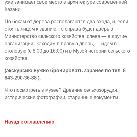
уже занимает свое место в архитектуре современной
Казани.
По бокам от дерева располагаются два входа, и, если
стоять лицом к зданию, то справа будет дверь в
Министерство сельского хозяйства, слева — в другие
организации. Заходим в правую дверь, — идем в
столовую (с 8:00 до 16:00) и в Музей истории сельского
хозяйства
(экскурсию нужно бронировать заранее по тел. 8
843-290-36-88 ).
Что посмотреть в музее? Древние сельхозорудия,
исторические фотографии, старинные документы.
Назад к оглавлению