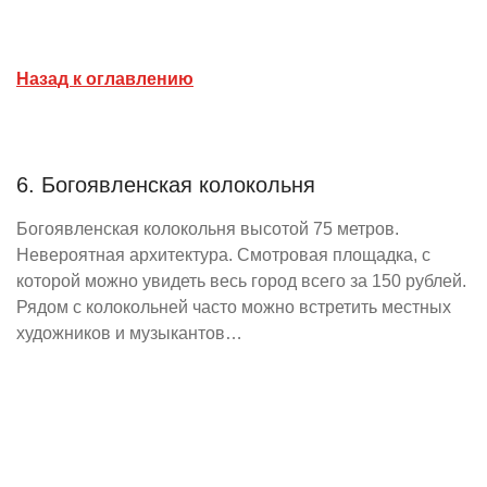
Назад к оглавлению
6. Богоявленская колокольня
Богоявленская колокольня высотой 75 метров.
Невероятная архитектура. Смотровая площадка, с
которой можно увидеть весь город всего за 150 рублей.
Рядом с колокольней часто можно встретить местных
художников и музыкантов…