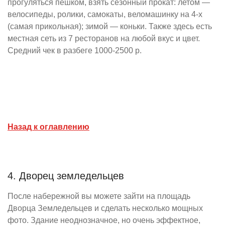
прогуляться пешком, взять сезонный прокат: летом —
велосипеды, ролики, самокаты, веломашинку на 4-х
(самая прикольная); зимой — коньки. Также здесь есть
местная сеть из 7 ресторанов на любой вкус и цвет.
Средний чек в разбеге 1000-2500 р.
Назад к оглавлению
4. Дворец земледельцев
После набережной вы можете зайти на площадь
Дворца Земледельцев и сделать несколько мощных
фото. Здание неоднозначное, но очень эффектное,