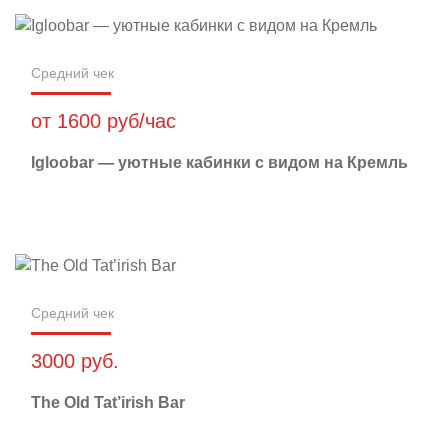
Средний чек
от 1600 руб/час
Igloobar — уютные кабинки с видом на Кремль
Средний чек
3000 руб.
The Old Tat’irish Bar