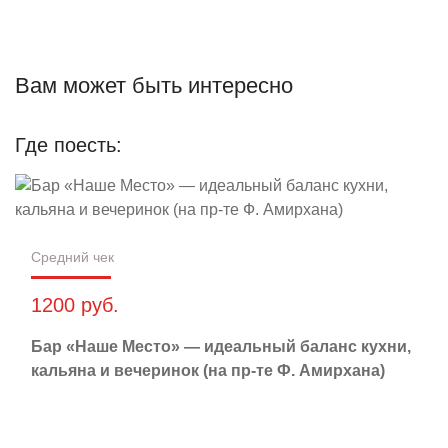
Вам может быть интересно
Где поесть:
Средний чек
1200 руб.
Бар «Наше Место» — идеальный баланс кухни,
кальяна и вечеринок (на пр-те Ф. Амирхана)