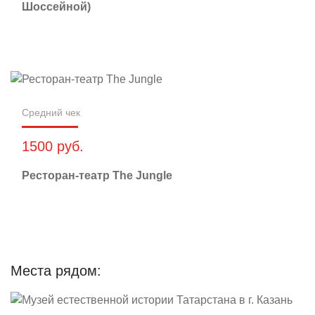
Шоссейной)
Средний чек
1500 руб.
Ресторан-театр The Jungle
Места рядом: