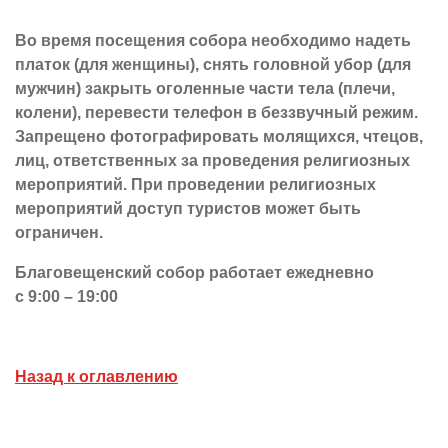
Во время посещения собора необходимо надеть
платок (для женщины), снять головной убор (для
мужчин) закрыть оголенные части тела (плечи,
колени), перевести телефон в беззвучный режим.
Запрещено фотографировать молящихся, чтецов,
лиц, ответственных за проведения религиозных
мероприятий. При проведении религиозных
мероприятий доступ туристов может быть
ограничен.
Благовещенский собор работает ежедневно
с 9:00 – 19:00
Назад к оглавлению