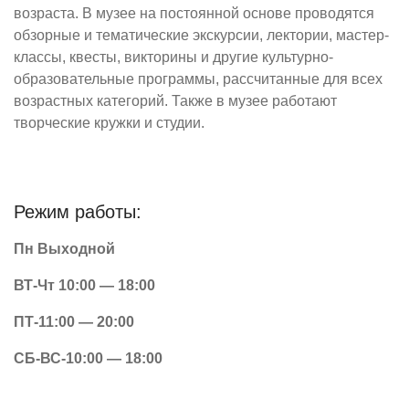
возраста. В музее на постоянной основе проводятся
обзорные и тематические экскурсии, лектории, мастер-
классы, квесты, викторины и другие культурно-
образовательные программы, рассчитанные для всех
возрастных категорий. Также в музее работают
творческие кружки и студии.
Режим работы:
Пн Выходной
ВТ-Чт 10:00 — 18:00
ПТ-11:00 — 20:00
СБ-ВС-10:00 — 18:00