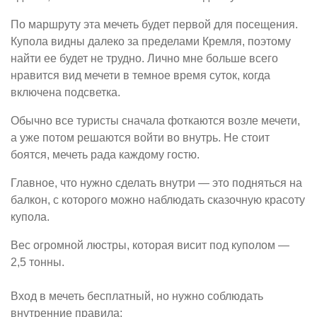
По маршруту эта мечеть будет первой для посещения.
Купола видны далеко за пределами Кремля, поэтому
найти ее будет не трудно. Лично мне больше всего
нравится вид мечети в темное время суток, когда
включена подсветка.
Обычно все туристы сначала фоткаются возле мечети,
а уже потом решаются войти во внутрь. Не стоит
боятся, мечеть рада каждому гостю.
Главное, что нужно сделать внутри — это подняться на
балкон, с которого можно наблюдать сказочную красоту
купола.
Вес огромной люстры, которая висит под куполом —
2,5 тонны.
Вход в мечеть бесплатный, но нужно соблюдать
внутренние правила: