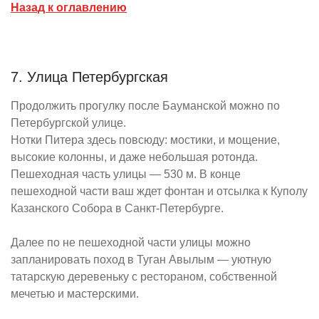
Назад к оглавлению
7. Улица Петербургская
Продолжить прогулку после Бауманской можно по
Петербургской улице.
Нотки Питера здесь повсюду: мостики, и мощение,
высокие колонны, и даже небольшая ротонда.
Пешеходная часть улицы — 530 м. В конце
пешеходной части ваш ждет фонтан и отсылка к Куполу
Казанского Собора в Санкт-Петербурге.
Далее по не пешеходной части улицы можно
запланировать поход в Туган Авылым — уютную
татарскую деревеньку с рестораном, собственной
мечетью и мастерскими.