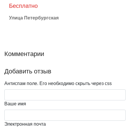
Бесплатно
Улица Петербургская
Комментарии
Добавить отзыв
Антиспам поле. Его необходимо скрыть через css
Ваше имя
Электронная почта