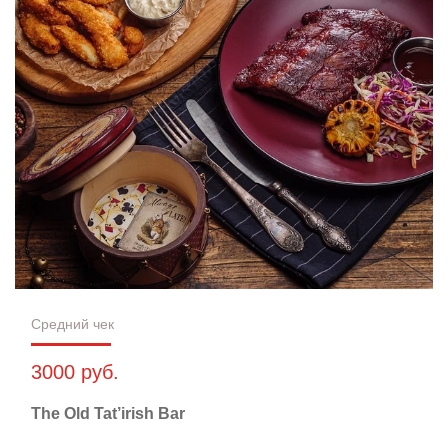
Средний чек
3000 руб.
The Old Tat’irish Bar