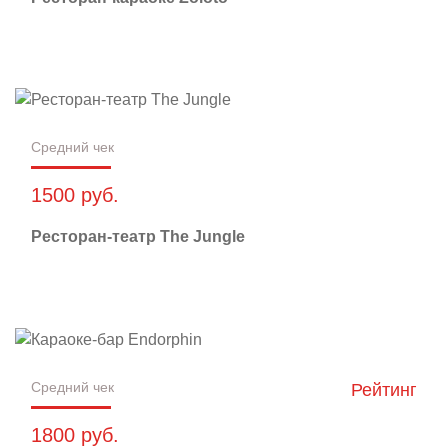
Средний чек
1500 руб.
Ресторан-театр The Jungle
Средний чек
Рейтинг
1800 руб.