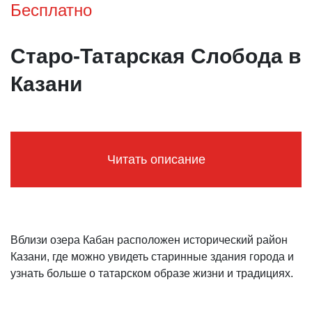
Бесплатно
Старо-Татарская Слобода в
Казани
Читать описание
Вблизи озера Кабан расположен исторический район
Казани, где можно увидеть старинные здания города и
узнать больше о татарском образе жизни и традициях.