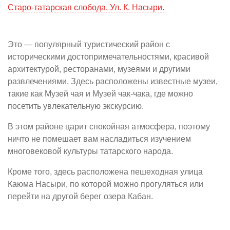
Старо-татарская слобода. Ул. К. Насыри.
Это — популярный туристический район с
историческими достопримечательностями, красивой
архитектурой, ресторанами, музеями и другими
развлечениями. Здесь расположены известные музеи,
такие как Музей чая и Музей чак-чака, где можно
посетить увлекательную экскурсию.
В этом районе царит спокойная атмосфера, поэтому
ничто не помешает вам насладиться изучением
многовековой культуры татарского народа.
Кроме того, здесь расположена пешеходная улица
Каюма Насыри, по которой можно прогуляться или
перейти на другой берег озера Кабан.