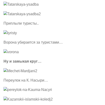
Приплыли туристы..
Ворона убирается за туристами…
Ну и замыкая круг…
Переулок на К. Насыри…