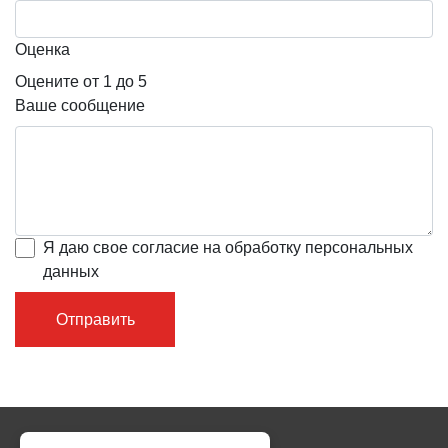
Оценка
Оцените от 1 до 5
Ваше сообщение
Я даю свое согласие на обработку персональных
данных