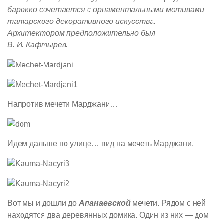
барокко сочетается с орнаментальными мотивами
татарского декоративного искусства.
Архитектором предположительно был
В. И. Кафтырев.
Напротив мечети Марджани…
Идем дальше по улице… вид на мечеть Марджани.
Вот мы и дошли до
Апанаевской
мечети. Рядом с ней
находятся два деревянных домика. Один из них — дом