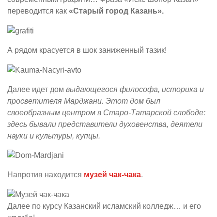
переводится как
«Старый город Казань».
А рядом красуется в шок заниженный тазик!
Далее идет дом
выдающегося философа, историка и
просветителя Марджани. Этот дом был
своеобразным центром в Старо-Татарской слободе:
здесь бывали представители духовенства, деятели
науки и культуры, купцы.
Напротив находится
музей чак-чака
.
Далее по курсу Казанский исламский колледж… и его