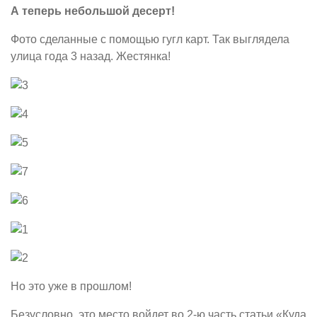
А теперь небольшой десерт!
Фото сделанные с помощью гугл карт. Так выглядела
улица года 3 назад. Жестянка!
Но это уже в прошлом!
Безусловно, это место войдет во 2-ю часть статьи «Куда