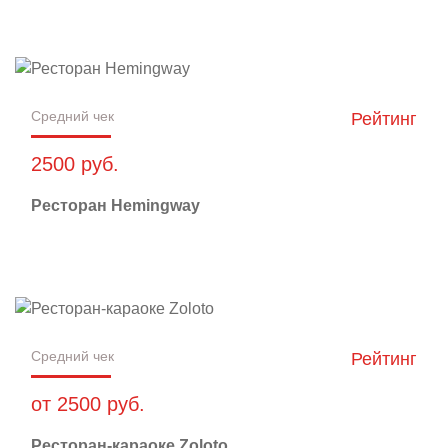
Средний чек
Рейтинг
2500 руб.
Ресторан Hemingway
Средний чек
Рейтинг
от 2500 руб.
Ресторан-караоке Zoloto