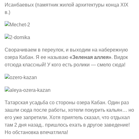
Исанбаевых (памятник жилой архитектуры конца XIX
в.)
Сворачиваем в переулок, и выходим на набережную
озера Кабан. Я ее называю
«Зеленая аллея»
. Видок
отсюда классный! У кого есть ролики — смело сюда!
Татарская усадьба со стороны озера Кабан. Один раз
зашли сюда после работы, хотели покурить кальян… но
его уже запретили. Хотя приятель сказал, что отдыхал
там 2 дня назад.. пришлось ехать в другое заведение!
Но обстановка впечатлила!