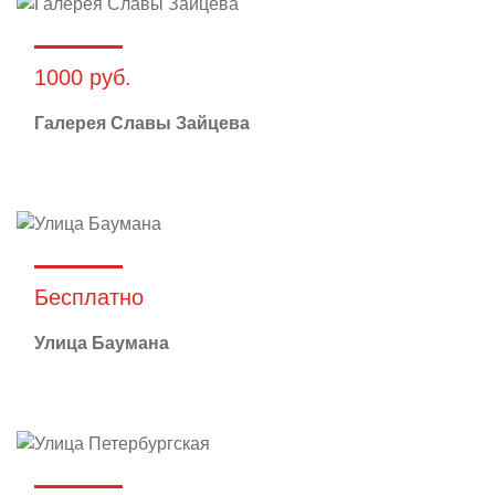
1000 руб.
Галерея Славы Зайцева
Бесплатно
Улица Баумана