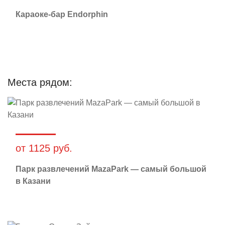
Караоке-бар Endorphin
Места рядом:
от 1125 руб.
Парк развлечений MazaPark — самый большой
в Казани