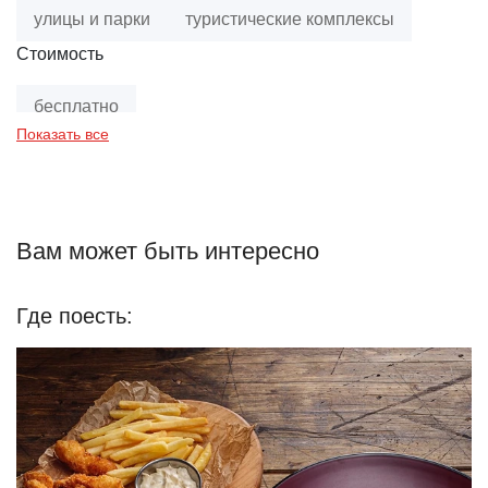
улицы и парки
туристические комплексы
Стоимость
бесплатно
Показать все
Вам может быть интересно
Где поесть: