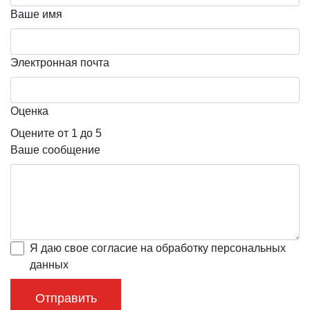
Ваше имя
Электронная почта
Оценка
Оцените от 1 до 5
Ваше сообщение
Я даю свое согласие на обработку персональных
данных