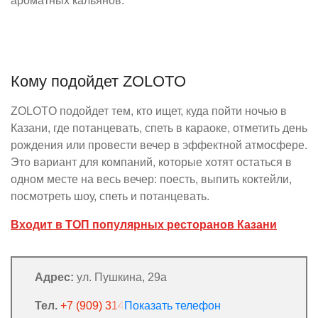
ароматных кальянов.
Кому подойдет ZOLOTO
ZOLOTO подойдет тем, кто ищет, куда пойти ночью в
Казани, где потанцевать, спеть в караоке, отметить день
рождения или провести вечер в эффектной атмосфере.
Это вариант для компаний, которые хотят остаться в
одном месте на весь вечер: поесть, выпить коктейли,
посмотреть шоу, спеть и потанцевать.
Входит в ТОП популярных ресторанов Казани
Адрес:
ул. Пушкина, 29а
Тел.
+7 (909) 314-16-97