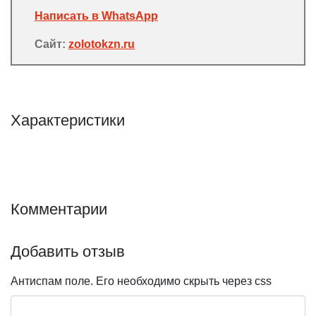
Написать в WhatsApp
Сайт:
zolotokzn.ru
Характеристики
Комментарии
Добавить отзыв
Антиспам поле. Его необходимо скрыть через css