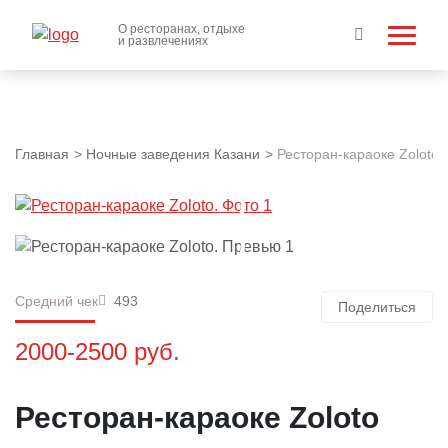
О ресторанах, отдыхе
и развлечениях
Главная
Ночные заведения Казани
Ресторан-караоке Zoloto
Средний чек
493
Поделиться
2000-2500 руб.
Ресторан-караоке Zoloto