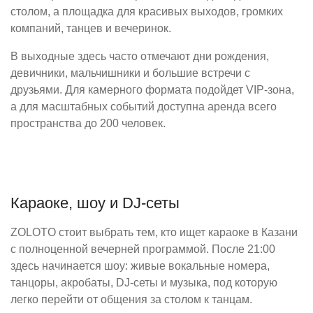
столом, а площадка для красивых выходов, громких
компаний, танцев и вечеринок.
В выходные здесь часто отмечают дни рождения,
девичники, мальчишники и большие встречи с
друзьями. Для камерного формата подойдет VIP-зона,
а для масштабных событий доступна аренда всего
пространства до 200 человек.
Караоке, шоу и DJ-сеты
ZOLOTO стоит выбрать тем, кто ищет караоке в Казани
с полноценной вечерней программой. После 21:00
здесь начинается шоу: живые вокальные номера,
танцоры, акробаты, DJ-сеты и музыка, под которую
легко перейти от общения за столом к танцам.