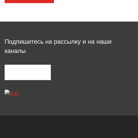
Подпишитесь на рассылку и на наши
каналы