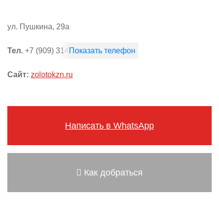
ул. Пушкина, 29а
Тел.
+7 (909) 314-16-97
Сайт:
zolotokzn.ru
Написать в WhatsApp
Как добраться