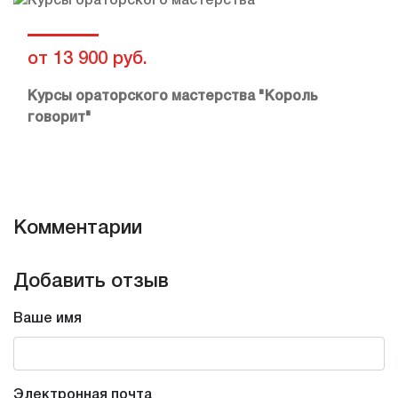
от 13 900 руб.
Курсы ораторского мастерства "Король
говорит"
Комментарии
Добавить отзыв
Ваше имя
Электронная почта