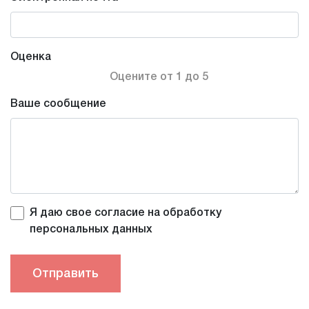
Оценка
Оцените от 1 до 5
Ваше сообщение
Я даю свое согласие на обработку
персональных данных