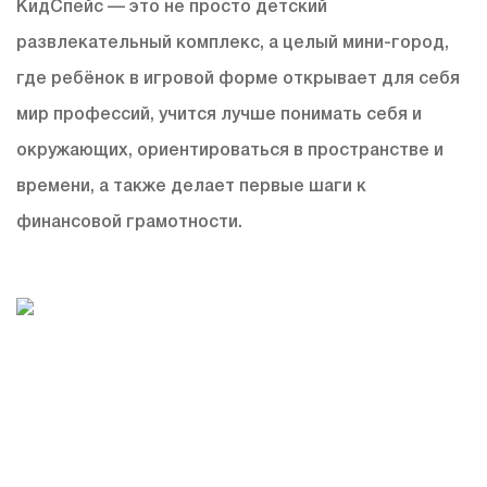
КидСпейс — это не просто детский
развлекательный комплекс, а целый мини-город,
где ребёнок в игровой форме открывает для себя
мир профессий, учится лучше понимать себя и
окружающих, ориентироваться в пространстве и
времени, а также делает первые шаги к
финансовой грамотности.