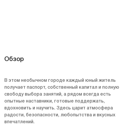
Обзор
В этом необычном городе каждый юный житель
получает паспорт, собственный капитал и полную
свободу выбора занятий, а рядом всегда есть
опытные наставники, готовые поддержать,
вдохновить и научить. Здесь царит атмосфера
радости, безопасности, любопытства и вкусных
впечатлений.