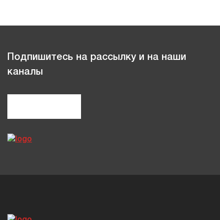
Подпишитесь на рассылку и на наши
каналы