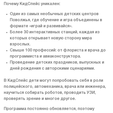
Почему КидСпейс уникален:
Один из самых необычных детских центров
Поволжья, где обучение и игра объединены в
формате «играй и развивайся».
Более 30 интерактивных станций, каждая из
которых открывает новую сторону мира
взрослых.
Свыше 100 профессий: от флориста и врача до
программиста и авиаконструктора.
Проведение детских праздников, выпускных и
дней рождения с авторскими сценариями.
В КидСпейс дети могут попробовать себя в роли
полицейского, автомеханика, врача или инженера,
научиться собирать роботов, проводить УЗИ,
проверять зрение и многое другое.
Программа постоянно обновляется, поэтому