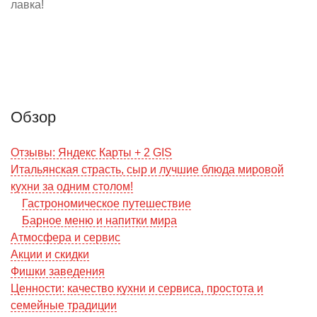
лавка!
Обзор
Отзывы: Яндекс Карты + 2 GIS
Итальянская страсть, сыр и лучшие блюда мировой
кухни за одним столом!
Гастрономическое путешествие
Барное меню и напитки мира
Атмосфера и сервис
Акции и скидки
Фишки заведения
Ценности: качество кухни и сервиса, простота и
семейные традиции