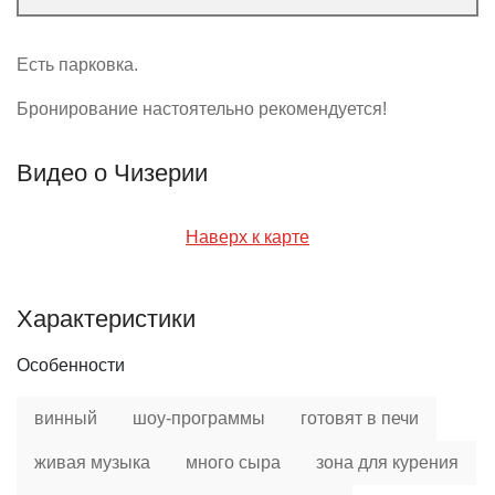
Есть парковка.
Бронирование настоятельно рекомендуется!
Видео о Чизерии
Наверх к карте
Характеристики
Особенности
винный
шоу-программы
готовят в печи
живая музыка
много сыра
зона для курения