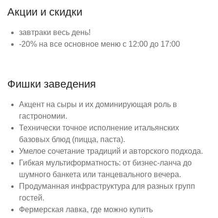
Акции и скидки
завтраки весь день!
-20% на все основное меню с 12:00 до 17:00
Фишки заведения
Акцент на сыры и их доминирующая роль в
гастрономии.
Технически точное исполнение итальянских
базовых блюд (пицца, паста).
Умелое сочетание традиций и авторского подхода.
Гибкая мультиформатность: от бизнес-ланча до
шумного банкета или танцевального вечера.
Продуманная инфраструктура для разных групп
гостей.
Фермерская лавка, где можно купить