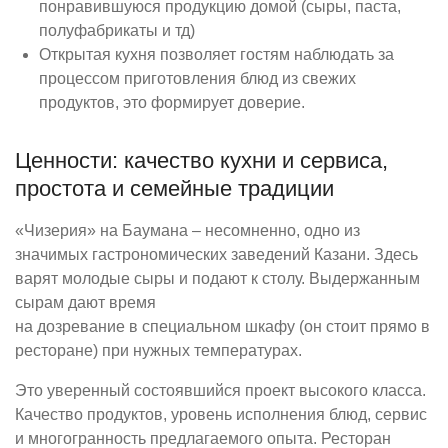
понравившуюся продукцию домой (сыры, паста,
полуфабрикаты и тд)
Открытая кухня позволяет гостям наблюдать за
процессом приготовления блюд из свежих
продуктов, это формирует доверие.
Ценности: качество кухни и сервиса,
простота и семейные традиции
«Чизерия» на Баумана – несомненно, одно из
значимых гастрономических заведений Казани. Здесь
варят молодые сыры и подают к столу. Выдержанным
сырам дают время
на дозревание в специальном шкафу (он стоит прямо в
ресторане) при нужных температурах.
Это уверенный состоявшийся проект высокого класса.
Качество продуктов, уровень исполнения блюд, сервис
и многогранность предлагаемого опыта. Ресторан