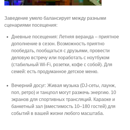
Заведение умело балансирует между разными
сценариями посещения:
Дневные посещения: Летняя веранда – приятное
дополнение в сезон. Возможность приятно
пообедать, пообщаться с друзьями, провести
деловую встречу или поработать с ноутбуком
(стабильный Wi-Fi, розетки, кофе с собой). Для
семей: есть продуманное детское меню.
Вечерний досуг: Живая музыка (DJ-сеты, лаунж,
поп, ретро) и танцпол могут разжечь энергию. 10
экранов для спортивных трансляций. Караоке и
банкетный зал (вместимость 10–180 гостей) для
событий в вашей жизни любого масштаба.