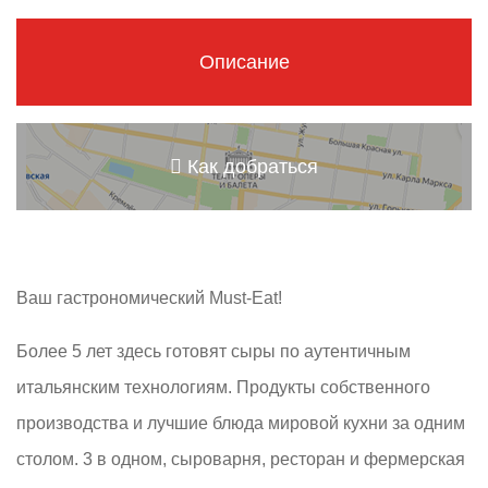
Описание
Как добраться
Ваш гастрономический Must-Eat!
Более 5 лет здесь готовят сыры по аутентичным
итальянским технологиям. Продукты собственного
производства и лучшие блюда мировой кухни за одним
столом. 3 в одном, сыроварня, ресторан и фермерская