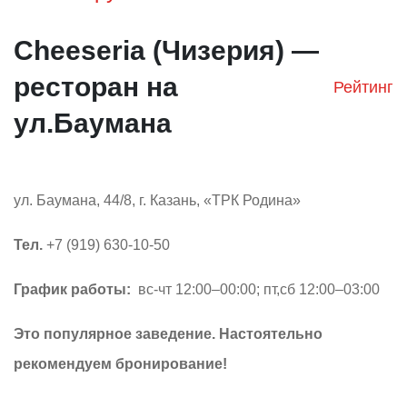
Cheeseria (Чизерия) —
ресторан на
Рейтинг
ул.Баумана
ул. Баумана, 44/8, г. Казань, «ТРК Родина»
Тел.
+7 (919) 630-10-50
График работы:
вс-чт 12:00–00:00; пт,сб 12:00–03:00
Это популярное заведение. Настоятельно
рекомендуем бронирование!