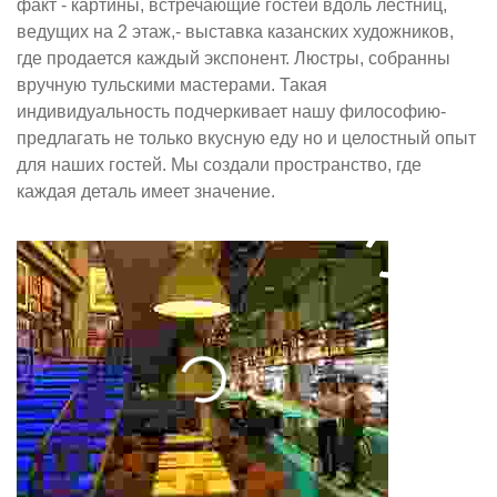
факт - картины, встречающие гостей вдоль лестниц,
ведущих на 2 этаж,- выставка казанских художников,
где продается каждый экспонент. Люстры, собранны
вручную тульскими мастерами. Такая
индивидуальность подчеркивает нашу философию-
предлагать не только вкусную еду но и целостный опыт
для наших гостей. Мы создали пространство, где
каждая деталь имеет значение.