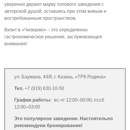
уверенно держит марку топового заведения с
авторской душой, оставаясь при этом живым и
востребованным пространством.
Визит в «Чизерию» – это определенно
гастрономическое решение, заслуживающее
внимания!
ул. Баумана, 44/8, г. Казань, «ТРК Родина»
Тел.
+7 (919) 630-10-50
График работы:
вс-чт 12:00–00:00; пт,сб
12:00–03:00
Это популярное заведение. Настоятельно
рекомендуем бронирование!