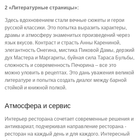
2 «Литературные страницы»:
Здесь вдохновением стали вечные сюжеты и герои
русской классики. Это попытка выразить характеры,
драмы и атмосферу знаменитых произведений через
язык вкусов. Контраст и страсть Анны Карениной,
элегантность Онегина, мистика Пиковой Дамы, дерзкий
дух Мастера и Маргариты, буйная сила Тараса Бульбы,
сложность и современность Печорина – все это
можно уловить в рецептах. Это дань уважения великой
литературе и попытка создать диалог между барной
стойкой и книжной полкой.
Атмосфера и сервис
Интерьер ресторана сочетает современные решения и
антиквариат, подчеркивая направление ресторана -
ресторан на каждый день и для каждого. Интересный