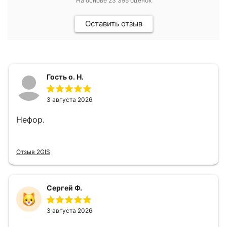
На основе
23 395
оценок
Оставить отзыв
Гость о. Н.
3 августа 2026
Нефор.
Отзыв 2GIS
Сергей Ф.
3 августа 2026