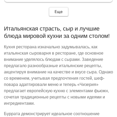
Еще
Итальянская страсть, сыр и лучшие
блюда мировой кухни за одним столом!
Кухня ресторана изначально задумывалась, как
итальянская сыроварня в ресторане, где основное
внимание уделялось блюдам с сырами. Заведение
предлагало разнообразные итальянские рецепты,
акцентируя внимание на качестве и вкусе сыра. Однако
со временем, учитывая предпочтения гостей, шеф-
повара адаптировали меню и теперь «Чизерия»
предлагает европейскую кухню с элементами фьюжн,
сочетая традиционные рецепты с новыми идеями и
ингредиентами.
Буррата демонстрирует идеальное соотношение