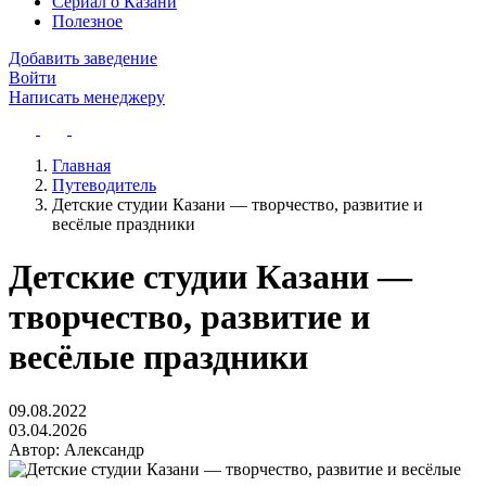
Сериал о Казани
Полезное
Добавить заведение
Войти
Написать менеджеру
Главная
Путеводитель
Детские студии Казани — творчество, развитие и
весёлые праздники
Детские студии Казани —
творчество, развитие и
весёлые праздники
09.08.2022
03.04.2026
Автор:
Александр