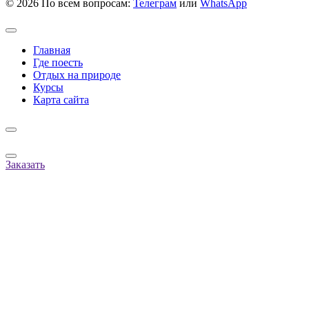
©
2026 По всем вопросам:
Телеграм
или
WhatsApp
Главная
Где поесть
Отдых на природе
Курсы
Карта сайта
Заказать