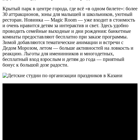
Крытый парк в центре города, где всё «в одном билете»: более
30 аттракционов, зоны для малышей и школьников, уютный
ресторан. Новинка — Magic Room — уже входит в стоимость
и очень нравится детям за интерактив и свет. Здесь удобно
проводить семейные выходные и дни рождения: банкетные
комнаты предоставляют бесплатно при заказе программы.
Зимой добавляются тематические анимации и встречи с
Дедом Морозом, летом — больше активностей на ловкость и
реакцию. Льготы для именинников и многодетных,
бесплатный вход взрослым и детям до года — приятный
бонус к большой дозе радости.