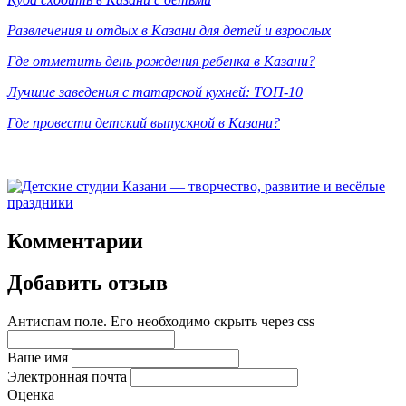
Развлечения и отдых в Казани для детей и взрослых
Где отметить день рождения ребенка в Казани?
Лучшие заведения с татарской кухней: ТОП-10
Где провести детский выпускной в Казани?
Комментарии
Добавить отзыв
Антиспам поле. Его необходимо скрыть через css
Ваше имя
Электронная почта
Оценка