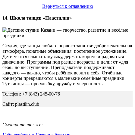
Вернуться к оглавлению
14. Школа танцев «Пластилин»
Студия, где танцы любят с первого занятия: доброжелательная
атмосфера, понятные объяснения, постепенное усложнение.
Дети учатся слышать музыку, держать корпус и радоваться
движению. Программы под разные возрасты и цели: от «для
себя» до выступлений. Преподаватели поддерживают
каждого — важно, чтобы ребёнок верил в себя. Отчётные
концерты превращаются в маленькие семейные праздники.
Тут танцы — про улыбку, дружбу и уверенность.
Телефон: +7 (843) 245-00-76
Сайт: plastilin.club
Смотрите также:
Куда сходить в Казани с детьми