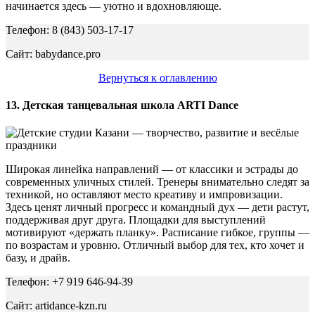
начинается здесь — уютно и вдохновляюще.
Телефон: 8 (843) 503-17-17
Сайт: babydance.pro
Вернуться к оглавлению
13. Детская танцевальная школа ARTI Dance
Широкая линейка направлений — от классики и эстрады до
современных уличных стилей. Тренеры внимательно следят за
техникой, но оставляют место креативу и импровизации.
Здесь ценят личный прогресс и командный дух — дети растут,
поддерживая друг друга. Площадки для выступлений
мотивируют «держать планку». Расписание гибкое, группы —
по возрастам и уровню. Отличный выбор для тех, кто хочет и
базу, и драйв.
Телефон: +7 919 646-94-39
Сайт: artidance-kzn.ru