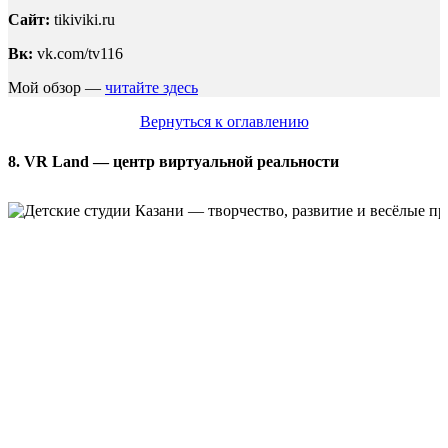
Сайт:
tikiviki.ru
Вк:
vk.com/tv116
Мой обзор —
читайте здесь
Вернуться к оглавлению
8. VR Land — центр виртуальной реальности