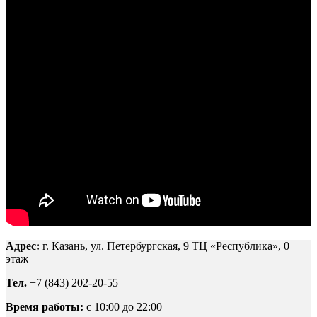
Адрес:
г. Казань, ул. Петербургская, 9 ТЦ «Республика», 0
этаж
Тел.
+7 (843) 202-20-55
Время работы:
c 10:00 до 22:00