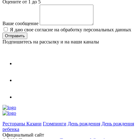
Оцените от 1 до 5
Ваше сообщение
Я даю свое согласие на обработку персональных данных
Подпишитесь на рассылку и на наши каналы
Рестораны Казани
Глэмпинги
День рождения
День рождения
ребенка
Официальный сайт