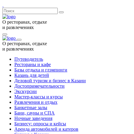
О ресторанах, отдыхе
и развлечениях
О ресторанах, отдыхе
и развлечениях
Путеводитель
Рестораны и кафе
Базы отдыха и глэмпинги
Казань для детей
Деловой туризм и бизнес в Казани
Достопримечательности
Экскурсии
Мастер-классы и курсы
Развлечения и отдых
Банкетные залы
Бани, сауны и СПА
Ночные заведения
Бизнесу: опросы и кейсы
Аренда автомобилей и катеров