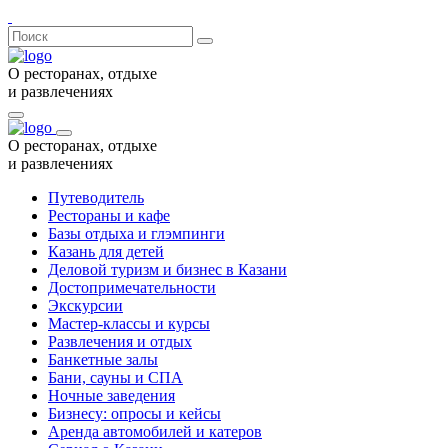
О ресторанах, отдыхе
и развлечениях
О ресторанах, отдыхе
и развлечениях
Путеводитель
Рестораны и кафе
Базы отдыха и глэмпинги
Казань для детей
Деловой туризм и бизнес в Казани
Достопримечательности
Экскурсии
Мастер-классы и курсы
Развлечения и отдых
Банкетные залы
Бани, сауны и СПА
Ночные заведения
Бизнесу: опросы и кейсы
Аренда автомобилей и катеров