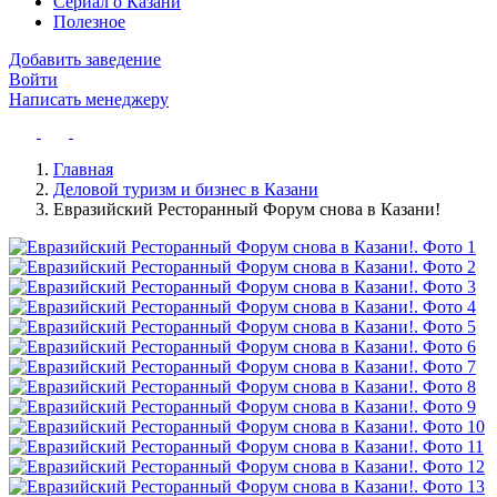
Сериал о Казани
Полезное
Добавить заведение
Войти
Написать менеджеру
Главная
Деловой туризм и бизнес в Казани
Евразийский Ресторанный Форум снова в Казани!