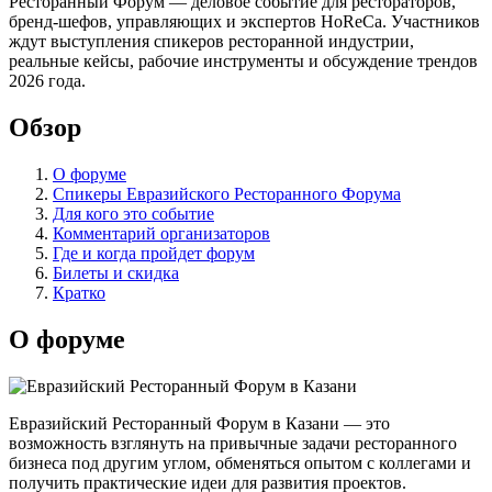
Ресторанный Форум — деловое событие для рестораторов,
бренд-шефов, управляющих и экспертов HoReCa. Участников
ждут выступления спикеров ресторанной индустрии,
реальные кейсы, рабочие инструменты и обсуждение трендов
2026 года.
Обзор
О форуме
Спикеры Евразийского Ресторанного Форума
Для кого это событие
Комментарий организаторов
Где и когда пройдет форум
Билеты и скидка
Кратко
О форуме
Евразийский Ресторанный Форум в Казани — это
возможность взглянуть на привычные задачи ресторанного
бизнеса под другим углом, обменяться опытом с коллегами и
получить практические идеи для развития проектов.