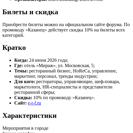
Билеты и скидка
Приобрести билеты можно на официальном сайте форума. По
промокоду «Казанец» действует скидка 10% на билеты всех
категорий.
Кратко
Когда:
24 июня 2026 года;
Где:
отель «Мираж», ул. Московская, 5;
Темы:
ресторанный бизнес, HoReCa, управление,
маркетинг, персонал, тренды индустрии;
Для кого:
рестораторы, управляющие, шеф-повара,
маркетологи, HR-специалисты и представители
ресторанной сферы;
Скидка:
10% по промокоду «Казанец».
Сайт:
e-r-f.ru
Характеристики
Мероприятия в городе