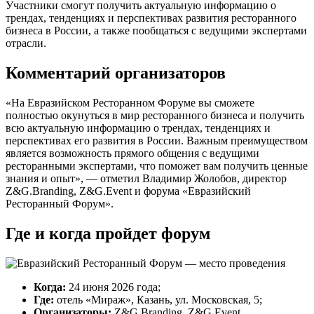
Участники смогут получить актуальную информацию о
трендах, тенденциях и перспективах развития ресторанного
бизнеса в России, а также пообщаться с ведущими экспертами
отрасли.
Комментарий организаторов
«На Евразийском Ресторанном Форуме вы сможете
полностью окунуться в мир ресторанного бизнеса и получить
всю актуальную информацию о трендах, тенденциях и
перспективах его развития в России. Важным преимуществом
является возможность прямого общения с ведущими
ресторанными экспертами, что поможет вам получить ценные
знания и опыт», — отметил Владимир Жолобов, директор
Z&G.Branding, Z&G.Event и форума «Евразийский
Ресторанный Форум».
Где и когда пройдет форум
Когда:
24 июня 2026 года;
Где:
отель «Мираж», Казань, ул. Московская, 5;
Организаторы:
Z&G.Branding, Z&G.Event.