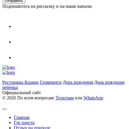
Подпишитесь на рассылку и на наши каналы
Рестораны Казани
Глэмпинги
День рождения
День рождения
ребенка
Официальный сайт
©
2026 По всем вопросам:
Телеграм
или
WhatsApp
Главная
Где поесть
Отдых на природе