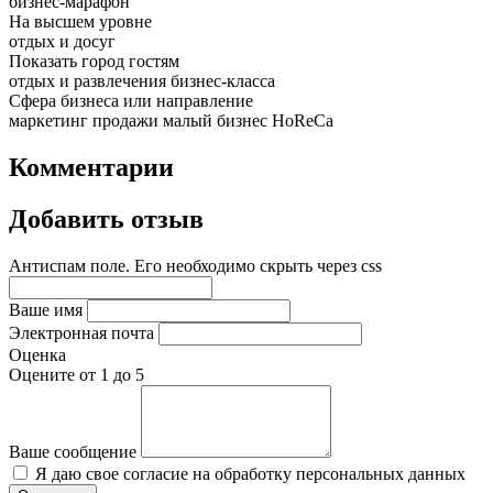
бизнес-марафон
На высшем уровне
отдых и досуг
Показать город гостям
отдых и развлечения бизнес-класса
Сфера бизнеса или направление
маркетинг
продажи
малый бизнес
HoReCa
Комментарии
Добавить отзыв
Антиспам поле. Его необходимо скрыть через css
Ваше имя
Электронная почта
Оценка
Оцените от 1 до 5
Ваше сообщение
Я даю свое согласие на обработку персональных данных