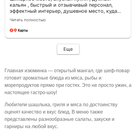
кальян , быстрый и отзывчивый персонал,
эффектный интерьер, душевное место, куда
хочется вернуться ❤️💃🏻🥰
Читать полностью
Еще
Главная изюминка — открытый мангал, где шеф-повар
готовит ароматные блюда из мяса, рыбы и
морепродуктов прямо при гостях. Это не просто ужин, а
настоящее гастро-шоу!
Любители шашлыка, гриля и мяса по достоинству
оценят качество и вкус блюд. В меню также
представлены разнообразные салаты, закуски и
гарниры на любой вкус.