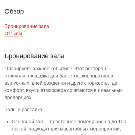
Обзор
Бронирование зала
Отзывы
Бронирование зала
Планируете важное событие? Этот ресторан —
отличная площадка для банкетов, корпоративов,
выпускных, дней рождения и других торжеств, где
комфорт, вкус и атмосфера сочетаются в идеальных
пропорциях.
Залы и рассадка:
Основной зал — просторное помещение на до 100
гостей, подходит для масштабных мероприятий,