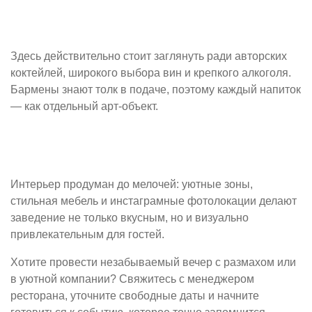
Здесь действительно стоит заглянуть ради авторских
коктейлей, широкого выбора вин и крепкого алкоголя.
Бармены знают толк в подаче, поэтому каждый напиток
— как отдельный арт-объект.
Интерьер продуман до мелочей: уютные зоны,
стильная мебель и инстаграмные фотолокации делают
заведение не только вкусным, но и визуально
привлекательным для гостей.
Хотите провести незабываемый вечер с размахом или
в уютной компании? Свяжитесь с менеджером
ресторана, уточните свободные даты и начните