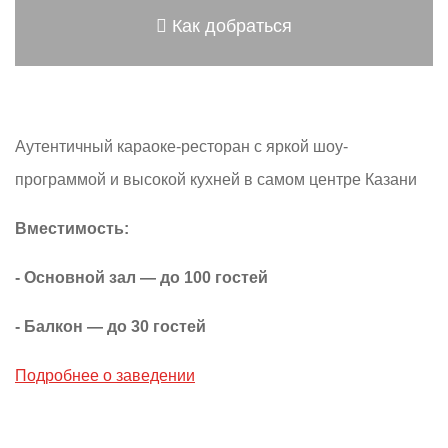
Как добраться
Аутентичный караоке-ресторан с яркой шоу-
программой и высокой кухней в самом центре Казани
Вместимость:
- Основной зал — до 100 гостей
- Балкон — до 30 гостей
Подробнее о заведении