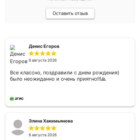
Оставить отзыв
Денис Егоров
6 августа 2026
Все классно, поздравили с днем рождения)
было неожиданно и очень приятно!!!🙏
Элина Хакимьянова
6 августа 2026