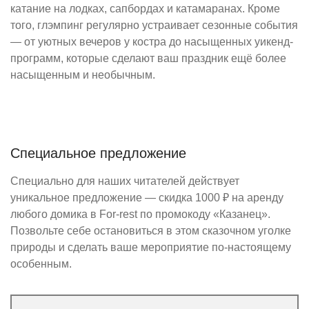
катание на лодках, сапбордах и катамаранах. Кроме
того, глэмпинг регулярно устраивает сезонные события
— от уютных вечеров у костра до насыщенных уикенд-
программ, которые сделают ваш праздник ещё более
насыщенным и необычным.
Специальное предложение
Специально для наших читателей действует
уникальное предложение — скидка 1000 ₽ на аренду
любого домика в For-rest по промокоду «Казанец».
Позвольте себе остановиться в этом сказочном уголке
природы и сделать ваше мероприятие по-настоящему
особенным.