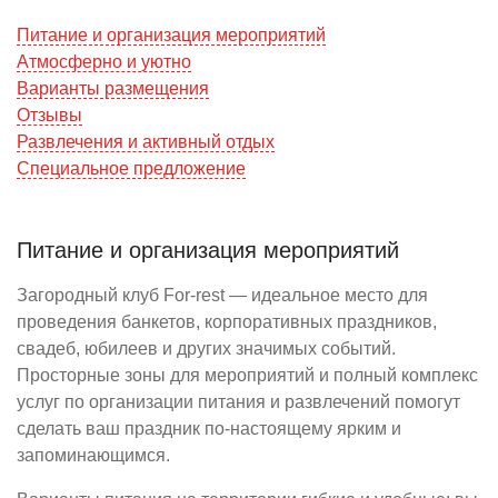
Питание и организация мероприятий
Атмосферно и уютно
Варианты размещения
Отзывы
Развлечения и активный отдых
Специальное предложение
Питание и организация мероприятий
Загородный клуб For-rest — идеальное место для
проведения банкетов, корпоративных праздников,
свадеб, юбилеев и других значимых событий.
Просторные зоны для мероприятий и полный комплекс
услуг по организации питания и развлечений помогут
сделать ваш праздник по-настоящему ярким и
запоминающимся.