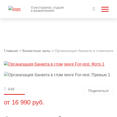
О ресторанах, отдыхе
и развлечениях
Главная
Банкетные залы
Организация банкета в глэмпинге Fo
648
Поделиться
от 16 990 руб.