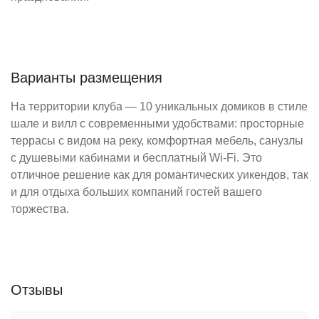
Варианты размещения
На территории клуба — 10 уникальных домиков в стиле
шале и вилл с современными удобствами: просторные
террасы с видом на реку, комфортная мебель, санузлы
с душевыми кабинами и бесплатный Wi-Fi. Это
отличное решение как для романтических уикендов, так
и для отдыха больших компаний гостей вашего
торжества.
Отзывы