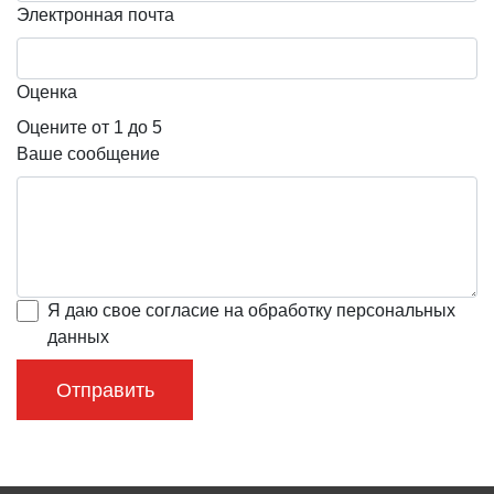
Электронная почта
Оценка
Оцените от 1 до 5
Ваше сообщение
Я даю свое согласие на обработку персональных
данных