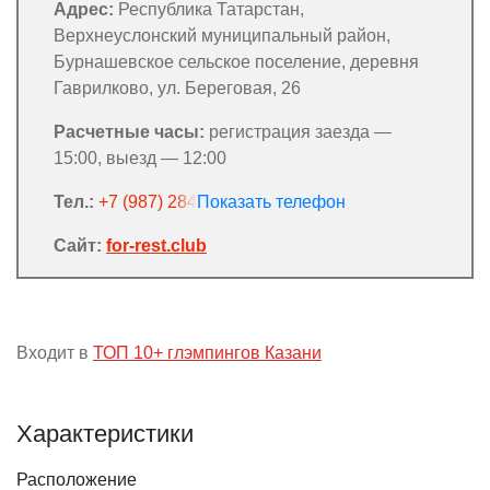
Адрес:
Республика Татарстан,
Верхнеуслонский муниципальный район,
Бурнашевское сельское поселение, деревня
Гаврилково, ул. Береговая, 26
Расчетные часы:
регистрация заезда —
15:00, выезд — 12:00
Тел.:
+7 (987) 284-77-77
Сайт:
for-rest.club
Входит в
ТОП 10+ глэмпингов Казани
Характеристики
Расположение