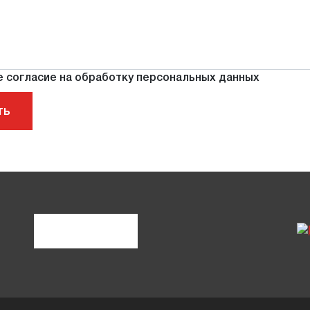
е согласие на обработку персональных данных