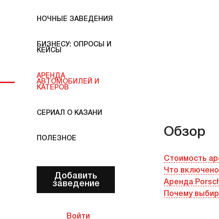
НОЧНЫЕ ЗАВЕДЕНИЯ
БИЗНЕСУ: ОПРОСЫ И
КЕЙСЫ
АРЕНДА
АВТОМОБИЛЕЙ И
КАТЕРОВ
СЕРИАЛ О КАЗАНИ
Обзор
ПОЛЕЗНОЕ
Стоимость ар
Что включено
Добавить
Аренда Porsc
заведение
Почему выбир
Войти