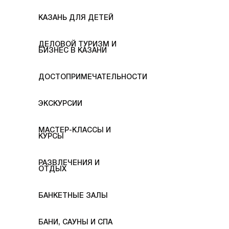
КАЗАНЬ ДЛЯ ДЕТЕЙ
ДЕЛОВОЙ ТУРИЗМ И
БИЗНЕС В КАЗАНИ
ДОСТОПРИМЕЧАТЕЛЬНОСТИ
ЭКСКУРСИИ
МАСТЕР-КЛАССЫ И
КУРСЫ
РАЗВЛЕЧЕНИЯ И
ОТДЫХ
БАНКЕТНЫЕ ЗАЛЫ
БАНИ, САУНЫ И СПА