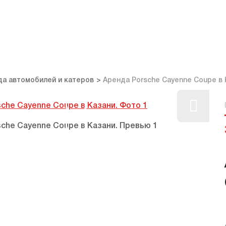
да автомобилей и катеров
Аренда Porsche Cayenne Coupe в 