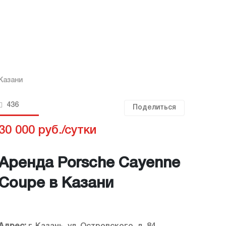
Казани
436
Поделиться
30 000 руб./сутки
Аренда Porsche Cayenne
Coupe в Казани