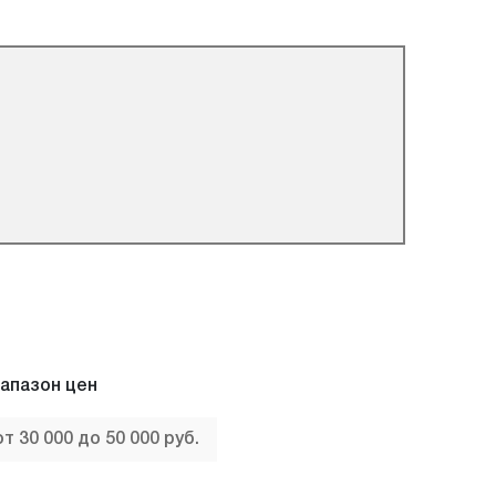
апазон цен
от 30 000 до 50 000 руб.