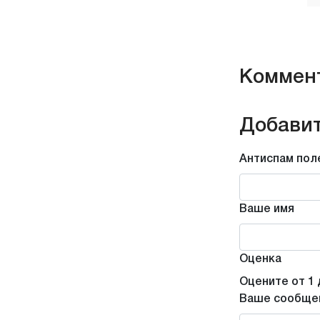
Коммен
Добавит
Антиспам пол
Ваше имя
Оценка
Оцените от 1 
Ваше сообще