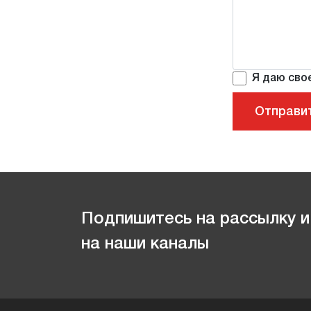
Я даю сво
Подпишитесь на рассылку и
на наши каналы