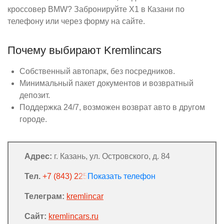
кроссовер BMW? Забронируйте X1 в Казани по
телефону или через форму на сайте.
Почему выбирают Kremlincars
Собственный автопарк, без посредников.
Минимальный пакет документов и возвратный
депозит.
Поддержка 24/7, возможен возврат авто в другом
городе.
Адрес:
г. Казань, ул. Островского, д. 84
Тел.
+7 (843) 225 08 55
Телеграм:
kremlincar
Сайт:
kremlincars.ru