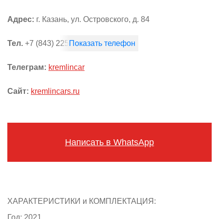
Адрес:
г. Казань, ул. Островского, д. 84
Тел.
+7 (843) 225 08 55
Телеграм:
kremlincar
Сайт:
kremlincars.ru
Написать в WhatsApp
ХАРАКТЕРИСТИКИ и КОМПЛЕКТАЦИЯ:
Год: 2021