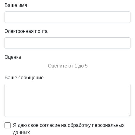
Ваше имя
Электронная почта
Оценка
Оцените от 1 до 5
Ваше сообщение
Я даю свое согласие на обработку персональных
данных