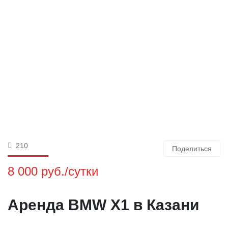
210
Поделиться
8 000 руб./сутки
Аренда BMW X1 в Казани