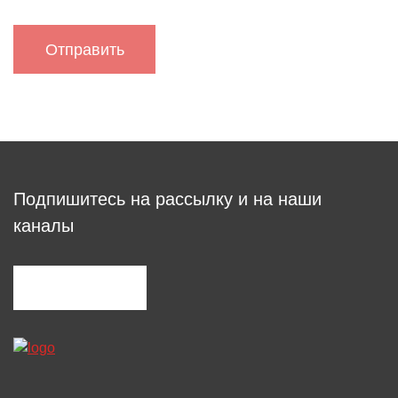
Подпишитесь на рассылку и на наши
каналы