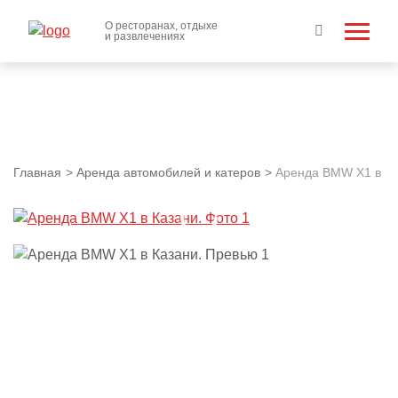
О ресторанах, отдыхе
и развлечениях
Главная
Аренда автомобилей и катеров
Аренда BMW X1 в К