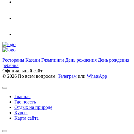
Рестораны Казани
Глэмпинги
День рождения
День рождения
ребенка
Официальный сайт
©
2026 По всем вопросам:
Телеграм
или
WhatsApp
Главная
Где поесть
Отдых на природе
Курсы
Карта сайта