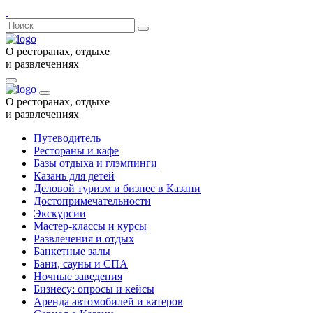
О ресторанах, отдыхе
и развлечениях
О ресторанах, отдыхе
и развлечениях
Путеводитель
Рестораны и кафе
Базы отдыха и глэмпинги
Казань для детей
Деловой туризм и бизнес в Казани
Достопримечательности
Экскурсии
Мастер-классы и курсы
Развлечения и отдых
Банкетные залы
Бани, сауны и СПА
Ночные заведения
Бизнесу: опросы и кейсы
Аренда автомобилей и катеров