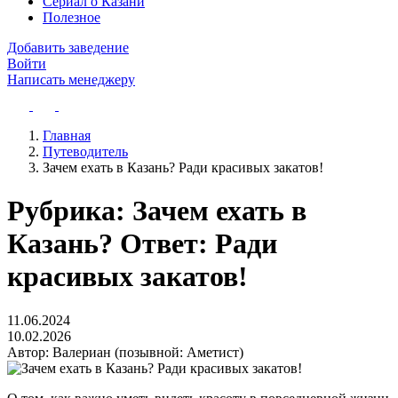
Сериал о Казани
Полезное
Добавить заведение
Войти
Написать менеджеру
Главная
Путеводитель
Зачем ехать в Казань? Ради красивых закатов!
Рубрика: Зачем ехать в
Казань? Ответ: Ради
красивых закатов!
11.06.2024
10.02.2026
Автор:
Валериан (позывной: Аметист)