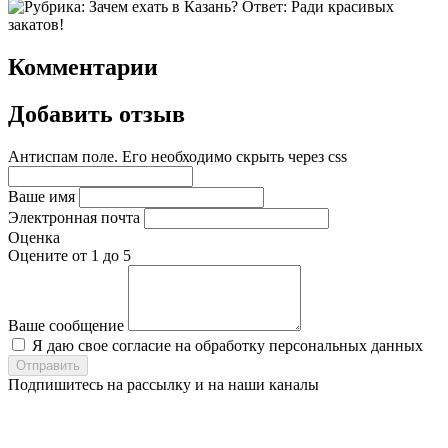
Комментарии
Добавить отзыв
Антиспам поле. Его необходимо скрыть через css
Ваше имя
Электронная почта
Оценка
Оцените от 1 до 5
Ваше сообщение
Я даю свое согласие на обработку персональных данных
Подпишитесь на рассылку и на наши каналы