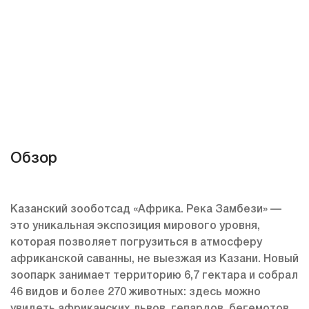
Обзор
Казанский зооботсад «Африка. Река Замбези» —
это уникальная экспозиция мирового уровня,
которая позволяет погрузиться в атмосферу
африканской саванны, не выезжая из Казани. Новый
зоопарк занимает территорию 6,7 гектара и собрал
46 видов и более 270 животных: здесь можно