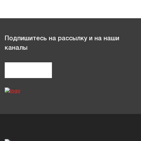
Подпишитесь на рассылку и на наши
каналы