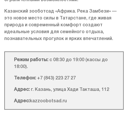
ограниченными возможностями.
Казанский зооботсад «Африка. Река Замбези» —
это новое место силы в Татарстане, где живая
природа и современный комфорт создают
идеальные условия для семейного отдыха,
познавательных прогулок и ярких впечатлений.
Режим работы:
с 08:30 до 19:00 (кассы до
18:00).
Телефон:
+7 (843) 223 27 27
Адрес:
г. Казань, улица Хади Такташа, 112
Адрес:
kazzoobotsad.ru