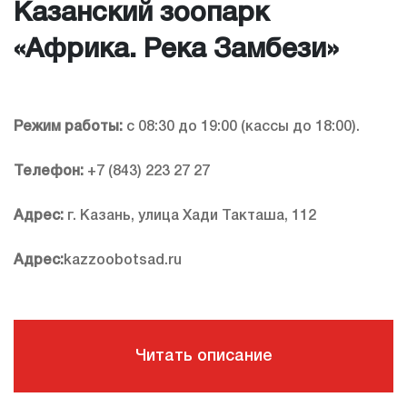
Казанский зоопарк
«Африка. Река Замбези»
Режим работы:
с 08:30 до 19:00 (кассы до 18:00).
Телефон:
+7 (843) 223 27 27
Адрес:
г. Казань, улица Хади Такташа, 112
Адрес:
kazzoobotsad.ru
Читать описание