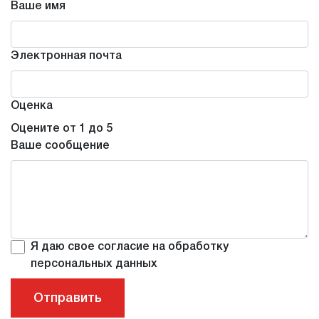
Ваше имя
Электронная почта
Оценка
Оцените от 1 до 5
Ваше сообщение
Я даю свое согласие на обработку
персональных данных