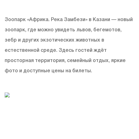
Зоопарк «Африка. Река Замбези» в Казани — новый
зоопарк, где можно увидеть львов, бегемотов,
зебр и других экзотических животных в
естественной среде. Здесь гостей ждёт
просторная территория, семейный отдых, яркие
фото и доступные цены на билеты.