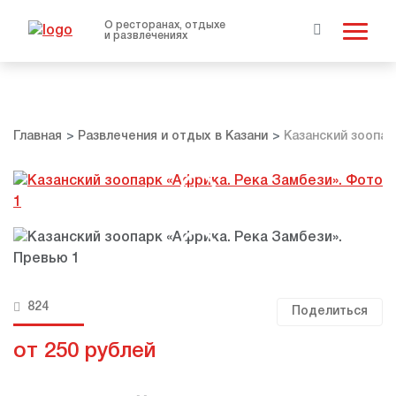
О ресторанах, отдыхе
и развлечениях
Главная
Развлечения и отдых в Казани
Казанский зоопар
824
Поделиться
от 250 рублей