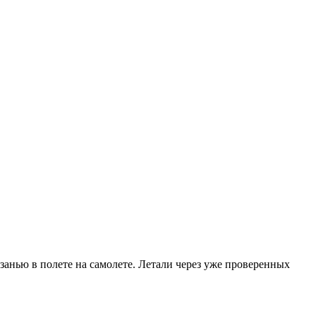
занью в полете на самолете. Летали через уже проверенных