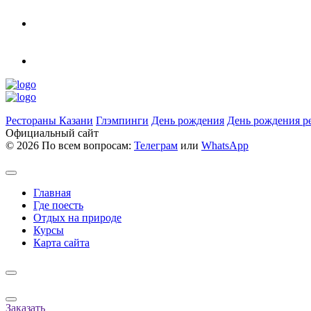
Рестораны Казани
Глэмпинги
День рождения
День рождения р
Официальный сайт
©
2026 По всем вопросам:
Телеграм
или
WhatsApp
Главная
Где поесть
Отдых на природе
Курсы
Карта сайта
Заказать