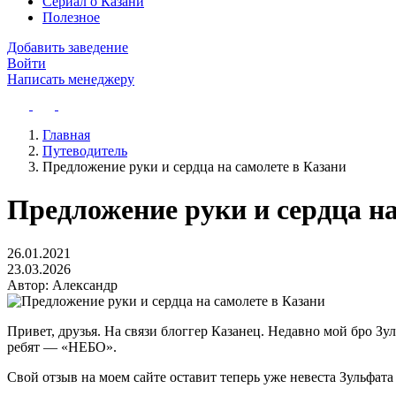
Сериал о Казани
Полезное
Добавить заведение
Войти
Написать менеджеру
Главная
Путеводитель
Предложение руки и сердца на самолете в Казани
Предложение руки и сердца на
26.01.2021
23.03.2026
Автор:
Александр
Привет, друзья. На связи блоггер Казанец. Недавно мой бро З
ребят — «НЕБО».
Свой отзыв на моем сайте оставит теперь уже невеста Зульфата 