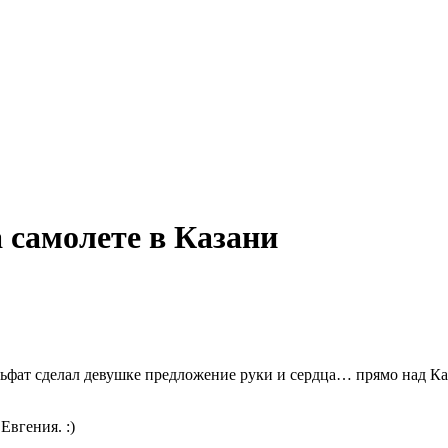
 самолете в Казани
ульфат сделал девушке предложение руки и сердца… прямо над Ка
Евгения. :)