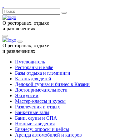
О ресторанах, отдыхе
и развлечениях
О ресторанах, отдыхе
и развлечениях
Путеводитель
Рестораны и кафе
Базы отдыха и глэмпинги
Казань для детей
Деловой туризм и бизнес в Казани
Достопримечательности
Экскурсии
Мастер-классы и курсы
Развлечения и отдых
Банкетные залы
Бани, сауны и СПА
Ночные заведения
Бизнесу: опросы и кейсы
Аренда автомобилей и катеров