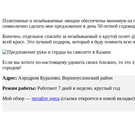
Позитивные и незабываемые эмоции обеспечены минимум на го
символично сделать мне предложение в день 50-летней годов
Конечно, отдельное спасибо за незабываемый и крутой полет 
всей красе. Это лучший подарок, который я буду помнить всю 
Если вы хотите по-настоящему удивить своих близких, то это 
городом!
Адрес:
Аэродром Куралово, Верхнеуслонский район
Режим работы:
Работают 7 дней в неделю, круглый год
Мой обзор —
читайте здесь
(ссылка откроется в новой вкладке)