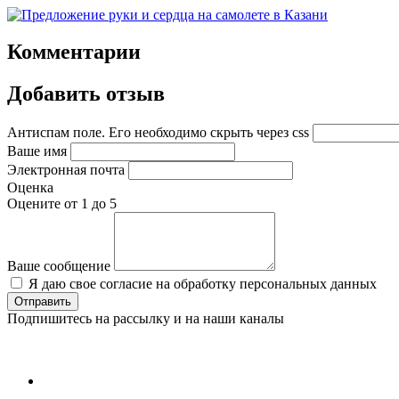
Комментарии
Добавить отзыв
Антиспам поле. Его необходимо скрыть через css
Ваше имя
Электронная почта
Оценка
Оцените от 1 до 5
Ваше сообщение
Я даю свое согласие на обработку персональных данных
Подпишитесь на рассылку и на наши каналы