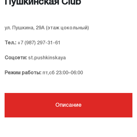
Пушкинская Club
ул. Пушкина, 29А (этаж цокольный)
Тел.:
+7 (987) 297-31-61
Соцсети:
st.pushkinskaya
Режим работы:
пт,сб 23:00–06:00
Описание