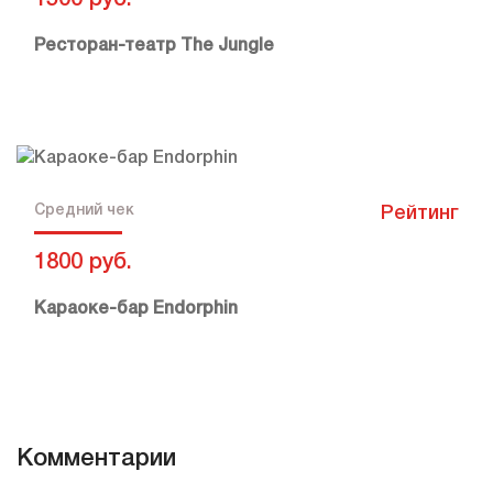
1500 руб.
Ресторан-театр The Jungle
Средний чек
Рейтинг
1800 руб.
Караоке-бар Endorphin
Комментарии