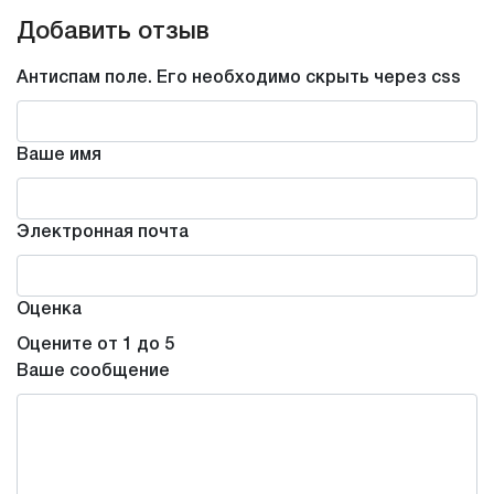
Добавить отзыв
Антиспам поле. Его необходимо скрыть через css
Ваше имя
Электронная почта
Оценка
Оцените от 1 до 5
Ваше сообщение