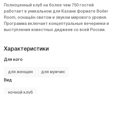
Полноценный клуб на более чем 750 гостей
работает в уникальном для Казани формате Boiler
Room, оснащён светом и звуком мирового уровня.
Программа включает концептуальные вечеринки и
выступления известных диджеев со всей России.
Характеристики
Для кого
для женщин
для мужчин
Вид
ночной клуб
Праздники
девичник
мальчишник