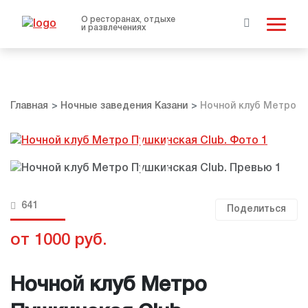
О ресторанах, отдыхе
и развлечениях
Главная
Ночные заведения Казани
Ночной клуб Метро П
641
Поделиться
от 1000 руб.
Ночной клуб Метро