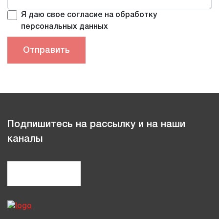
Я даю свое согласие на обработку
персональных данных
Подпишитесь на рассылку и на наши
каналы