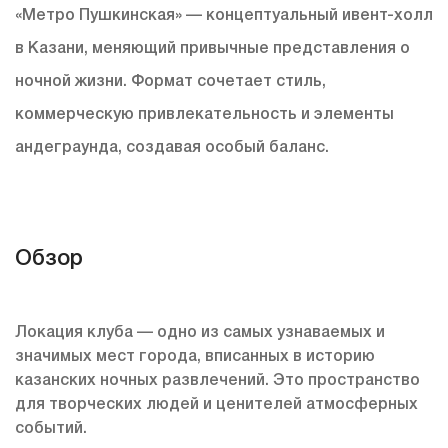
«Метро Пушкинская» — концептуальный ивент-холл
в Казани, меняющий привычные представления о
ночной жизни. Формат сочетает стиль,
коммерческую привлекательность и элементы
андеграунда, создавая особый баланс.
Обзор
Локация клуба — одно из самых узнаваемых и
значимых мест города, вписанных в историю
казанских ночных развлечений. Это пространство
для творческих людей и ценителей атмосферных
событий.