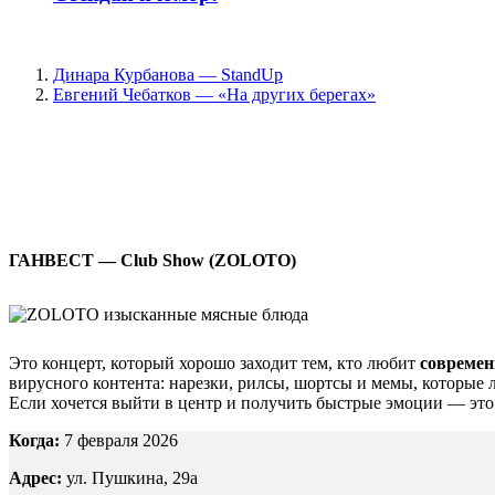
Динара Курбанова — StandUp
Евгений Чебатков — «На других берегах»
ГАНВЕСТ — Club Show (ZOLOTO)
Это концерт, который хорошо заходит тем, кто любит
современ
вирусного контента: нарезки, рилсы, шортсы и мемы, которые 
Если хочется выйти в центр и получить быстрые эмоции — это 
Когда:
7 февраля 2026
Адрес:
ул. Пушкина, 29а