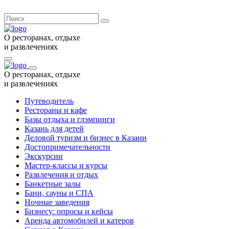
О ресторанах, отдыхе
и развлечениях
О ресторанах, отдыхе
и развлечениях
Путеводитель
Рестораны и кафе
Базы отдыха и глэмпинги
Казань для детей
Деловой туризм и бизнес в Казани
Достопримечательности
Экскурсии
Мастер-классы и курсы
Развлечения и отдых
Банкетные залы
Бани, сауны и СПА
Ночные заведения
Бизнесу: опросы и кейсы
Аренда автомобилей и катеров