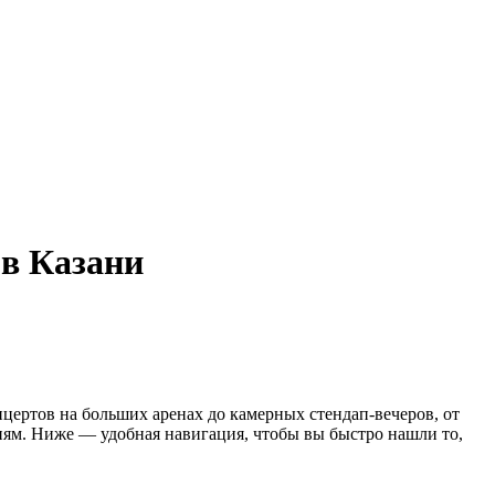
 в Казани
нцертов на больших аренах до камерных стендап-вечеров, от
иям. Ниже — удобная навигация, чтобы вы быстро нашли то,