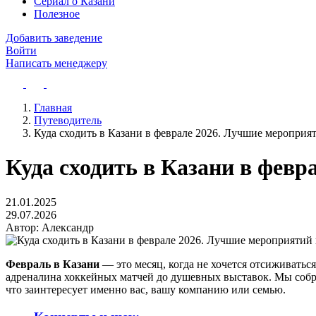
Сериал о Казани
Полезное
Добавить заведение
Войти
Написать менеджеру
Главная
Путеводитель
Куда сходить в Казани в феврале 2026. Лучшие мероприя
Куда сходить в Казани в февр
21.01.2025
29.07.2026
Автор:
Александр
Февраль в Казани
— это месяц, когда не хочется отсиживатьс
адреналина хоккейных матчей до душевных выставок. Мы собр
что заинтересует именно вас, вашу компанию или семью.