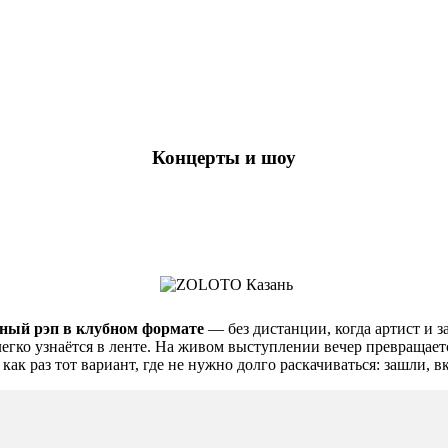
Концерты и шоу
ный рэп в клубном формате
— без дистанции, когда артист и з
легко узнаётся в ленте. На живом выступлении вечер превращает
как раз тот вариант, где не нужно долго раскачиваться: зашли, 