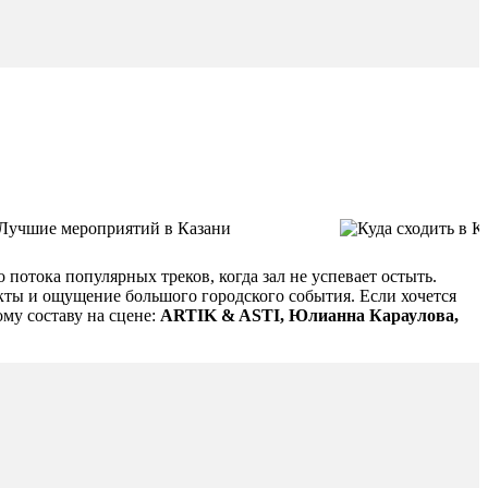
потока популярных треков, когда зал не успевает остыть.
екты и ощущение большого городского события. Если хочется
ому составу на сцене:
ARTIK & ASTI, Юлианна Караулова,