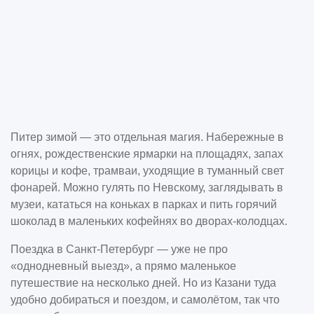
Питер зимой — это отдельная магия. Набережные в
огнях, рождественские ярмарки на площадях, запах
корицы и кофе, трамваи, уходящие в туманный свет
фонарей. Можно гулять по Невскому, заглядывать в
музеи, кататься на коньках в парках и пить горячий
шоколад в маленьких кофейнях во дворах-колодцах.
Поездка в Санкт-Петербург — уже не про
«однодневный выезд», а прямо маленькое
путешествие на несколько дней. Но из Казани туда
удобно добираться и поездом, и самолётом, так что