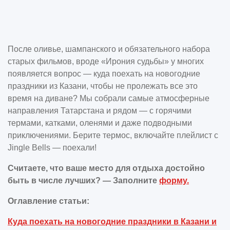
После оливье, шампанского и обязательного набора
старых фильмов, вроде «Ирония судьбы» у многих
появляется вопрос — куда поехать на новогодние
праздники из Казани, чтобы не пролежать все это
время на диване? Мы собрали самые атмосферные
направления Татарстана и рядом — с горячими
термами, катками, оленями и даже подводными
приключениями. Берите термос, включайте плейлист с
Jingle Bells — поехали!
Считаете, что ваше место для отдыха достойно
быть в числе лучших? — Заполните
форму.
Оглавление статьи:
Куда поехать на новогодние праздники в Казани и