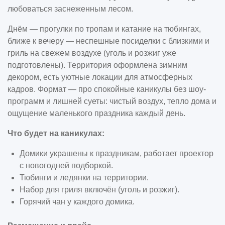
любоваться заснеженным лесом.
Днём — прогулки по тропам и катание на тюбингах,
ближе к вечеру — неспешные посиделки с близкими и
гриль на свежем воздухе (уголь и розжиг уже
подготовлены). Территория оформлена зимним
декором, есть уютные локации для атмосферных
кадров. Формат — про спокойные каникулы без шоу-
программ и лишней суеты: чистый воздух, тепло дома и
ощущение маленького праздника каждый день.
Что будет на каникулах:
Домики украшены к праздникам, работает проектор
с новогодней подборкой.
Тюбинги и ледянки на территории.
Набор для гриля включён (уголь и розжиг).
Горячий чан у каждого домика.