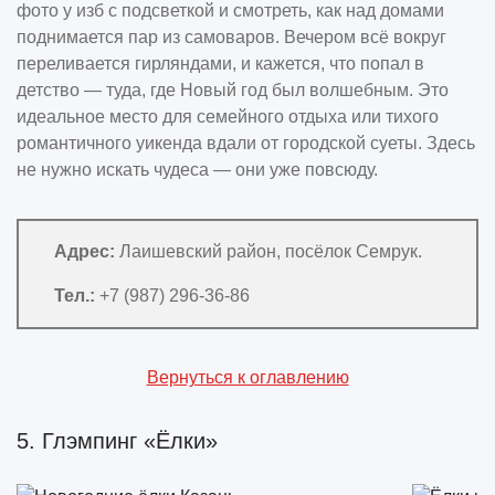
фото у изб с подсветкой и смотреть, как над домами
поднимается пар из самоваров. Вечером всё вокруг
переливается гирляндами, и кажется, что попал в
детство — туда, где Новый год был волшебным. Это
идеальное место для семейного отдыха или тихого
романтичного уикенда вдали от городской суеты. Здесь
не нужно искать чудеса — они уже повсюду.
Адрес:
Лаишевский район, посёлок Семрук.
Тел.:
+7 (987) 296-36-86
Вернуться к оглавлению
5. Глэмпинг «Ёлки»