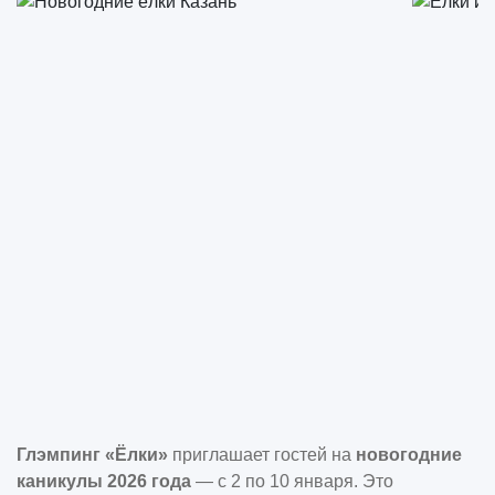
Глэмпинг «Ёлки»
приглашает гостей на
новогодние
каникулы 2026 года
— с 2 по 10 января. Это