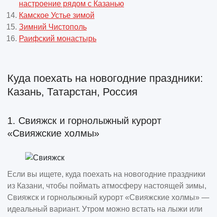
настроение рядом с Казанью
Камское Устье зимой
Зимний Чистополь
Раифский монастырь
Куда поехать на новогодние праздники:
Казань, Татарстан, Россия
1. Свияжск и горнолыжный курорт
«Свияжские холмы»
Если вы ищете, куда поехать на новогодние праздники
из Казани, чтобы поймать атмосферу настоящей зимы,
Свияжск и горнолыжный курорт «Свияжские холмы» —
идеальный вариант. Утром можно встать на лыжи или