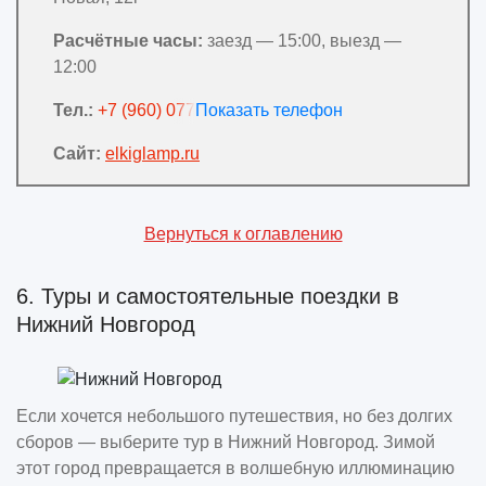
Расчётные часы:
заезд — 15:00, выезд —
12:00
Тел.:
+7 (960) 077-55-11
Сайт:
elkiglamp.ru
Вернуться к оглавлению
6. Туры и самостоятельные поездки в
Нижний Новгород
Если хочется небольшого путешествия, но без долгих
сборов — выберите тур в Нижний Новгород. Зимой
этот город превращается в волшебную иллюминацию