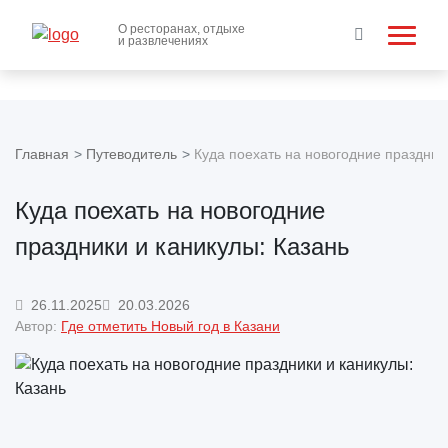
О ресторанах, отдыхе
и развлечениях
Главная
Путеводитель
Куда поехать на новогодние праздник
Куда поехать на новогодние
праздники и каникулы: Казань
26.11.2025
20.03.2026
Автор:
Где отметить Новый год в Казани