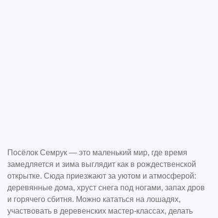
Посёлок Семрук — это маленький мир, где время
замедляется и зима выглядит как в рождественской
открытке. Сюда приезжают за уютом и атмосферой:
деревянные дома, хруст снега под ногами, запах дров
и горячего сбитня. Можно кататься на лошадях,
участвовать в деревенских мастер-классах, делать