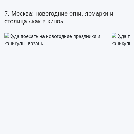
7. Москва: новогодние огни, ярмарки и
столица «как в кино»