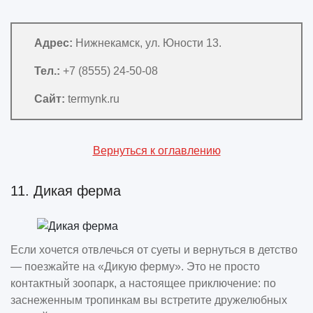
Адрес:
Нижнекамск, ул. Юности 13.
Тел.:
+7 (8555) 24-50-08
Сайт:
termynk.ru
Вернуться к оглавлению
11. Дикая ферма
Если хочется отвлечься от суеты и вернуться в детство
— поезжайте на «Дикую ферму». Это не просто
контактный зоопарк, а настоящее приключение: по
заснеженным тропинкам вы встретите дружелюбных