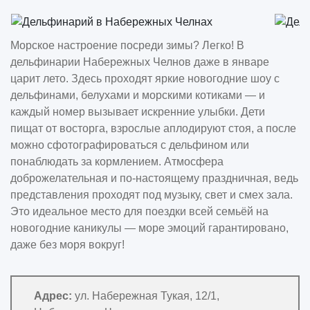
Морское настроение посреди зимы? Легко! В
дельфинарии Набережных Челнов даже в январе
царит лето. Здесь проходят яркие новогодние шоу с
дельфинами, белухами и морскими котиками — и
каждый номер вызывает искренние улыбки. Дети
пищат от восторга, взрослые аплодируют стоя, а после
можно сфотографироваться с дельфином или
понаблюдать за кормлением. Атмосфера
доброжелательная и по-настоящему праздничная, ведь
представления проходят под музыку, свет и смех зала.
Это идеальное место для поездки всей семьёй на
новогодние каникулы — море эмоций гарантировано,
даже без моря вокруг!
Адрес:
ул. Набережная Тукая, 12/1,