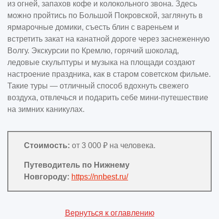
из огней, запахов кофе и колокольного звона. Здесь
можно пройтись по Большой Покровской, заглянуть в
ярмарочные домики, съесть блин с вареньем и
встретить закат на канатной дороге через заснеженную
Волгу. Экскурсии по Кремлю, горячий шоколад,
ледовые скульптуры и музыка на площади создают
настроение праздника, как в старом советском фильме.
Такие туры — отличный способ вдохнуть свежего
воздуха, отвлечься и подарить себе мини-путешествие
на зимних каникулах.
Стоимость:
от 3 000 ₽ на человека.
Путеводитель по Нижнему
Новгороду:
https://nnbest.ru/
Вернуться к оглавлению