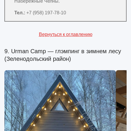
Набережные Челны.
Тел.:
+7 (958) 197-78-10
Вернуться к оглавлению
9. Urman Camp — глэмпинг в зимнем лесу
(Зеленодольский район)