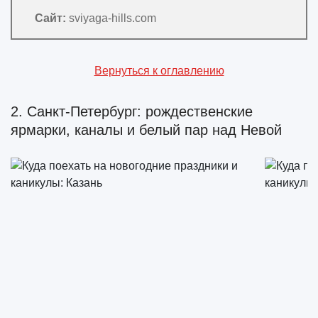
Сайт:
sviyaga-hills.com
Вернуться к оглавлению
2. Санкт-Петербург: рождественские
ярмарки, каналы и белый пар над Невой