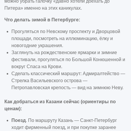
можно убрать галочку «давно хотели доехать до
Питера» именно на этих каникулах.
Что делать зимой в Петербурге:
Прогуляться по Невскому проспекту и Дворцовой
площади, посмотреть на иллюминацию, ёлку и
новогодние украшения.
Заглянуть на рождественские ярмарки и зимние
фестивали, прогуляться по Большой Конюшенной и
вокруг Спаса на Крови.
Сделать классический маршрут: Адмиралтейство —
Стрелка Васильевского острова —
Петропавловская крепость — вид на зимнюю Неву.
Как добраться из Казани сейчас (ориентиры по
ценам):
Поезд
. По маршруту Казань — Санкт-Петербург
ходит фирменный поезд, и при покупке заранее