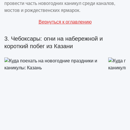
провести часть новогодних каникул среди каналов,
мостов и рождественских ярмарок.
Вернуться к оглавлению
3. Чебоксары: огни на набережной и
короткий побег из Казани