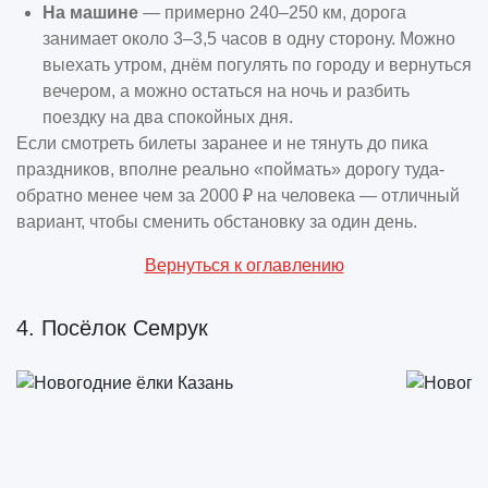
На машине
— примерно 240–250 км, дорога
занимает около 3–3,5 часов в одну сторону. Можно
выехать утром, днём погулять по городу и вернуться
вечером, а можно остаться на ночь и разбить
поездку на два спокойных дня.
Если смотреть билеты заранее и не тянуть до пика
праздников, вполне реально «поймать» дорогу туда-
обратно менее чем за 2000 ₽ на человека — отличный
вариант, чтобы сменить обстановку за один день.
Вернуться к оглавлению
4. Посёлок Семрук