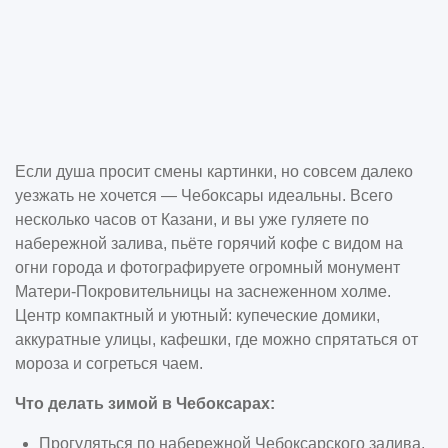
Если душа просит смены картинки, но совсем далеко
уезжать не хочется — Чебоксары идеальны. Всего
несколько часов от Казани, и вы уже гуляете по
набережной залива, пьёте горячий кофе с видом на
огни города и фотографируете огромный монумент
Матери-Покровительницы на заснеженном холме.
Центр компактный и уютный: купеческие домики,
аккуратные улицы, кафешки, где можно спрятаться от
мороза и согреться чаем.
Что делать зимой в Чебоксарах:
Прогуляться по набережной Чебоксарского залива,