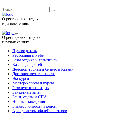
О ресторанах, отдыхе
и развлечениях
О ресторанах, отдыхе
и развлечениях
Путеводитель
Рестораны и кафе
Базы отдыха и глэмпинги
Казань для детей
Деловой туризм и бизнес в Казани
Достопримечательности
Экскурсии
Мастер-классы и курсы
Развлечения и отдых
Банкетные залы
Бани, сауны и СПА
Ночные заведения
Бизнесу: опросы и кейсы
Аренда автомобилей и катеров