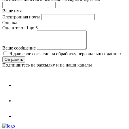
Ваше имя
Электронная почта
Оценка
Оцените от 1 до 5
Ваше сообщение
Я даю свое согласие на обработку персональных данных
Подпишитесь на рассылку и на наши каналы