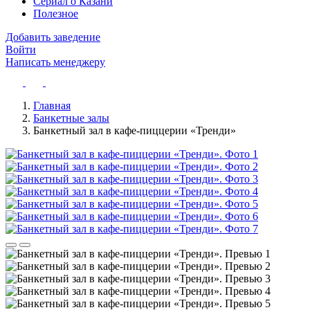
Сериал о Казани
Полезное
Добавить заведение
Войти
Написать менеджеру
Главная
Банкетные залы
Банкетный зал в кафе-пиццерии «Тренди»