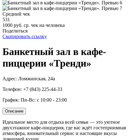
Средний чек
531
1000 руб. ср. чек на человека
Поделиться
Скопировать ссылку
Банкетный зал в кафе-
пиццерии «Тренди»
Адрес: Ломжинская, 24а
Телефон: +7 (843) 225-44-33
График: Пн-Вс: с 10:00 - 23:00
Описание
Идеальное место для отдыха всей семьи — это уютное
двухэтажное кафе-пиццерия, где вас ждёт гостеприимная
атмосфера, внимательный сервис и настоящие вкусы
домашней кухни.