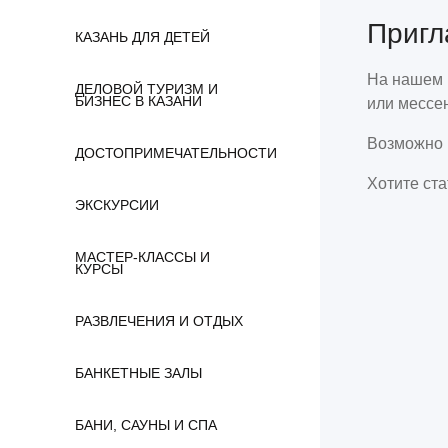
Пригл
КАЗАНЬ ДЛЯ ДЕТЕЙ
На нашем п
ДЕЛОВОЙ ТУРИЗМ И
БИЗНЕС В КАЗАНИ
или мессен
Возможно 
ДОСТОПРИМЕЧАТЕЛЬНОСТИ
Хотите ст
ЭКСКУРСИИ
МАСТЕР-КЛАССЫ И
КУРСЫ
РАЗВЛЕЧЕНИЯ И ОТДЫХ
БАНКЕТНЫЕ ЗАЛЫ
БАНИ, САУНЫ И СПА