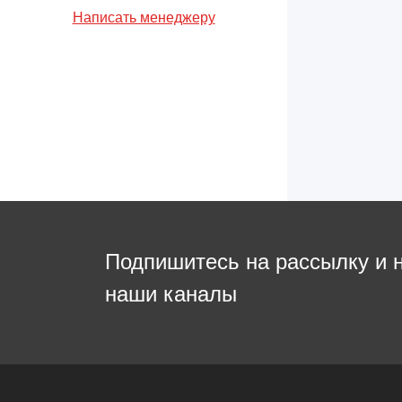
Написать менеджеру
Подпишитесь на рассылку и 
наши каналы