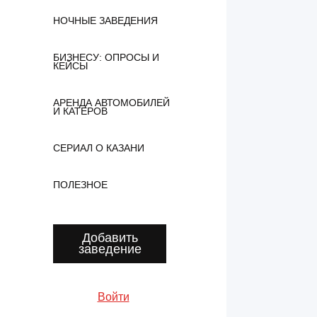
НОЧНЫЕ ЗАВЕДЕНИЯ
БИЗНЕСУ: ОПРОСЫ И
КЕЙСЫ
АРЕНДА АВТОМОБИЛЕЙ
И КАТЕРОВ
СЕРИАЛ О КАЗАНИ
ПОЛЕЗНОЕ
Добавить
заведение
Войти