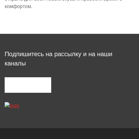
комфортом.
Подпишитесь на рассылку и на наши
каналы