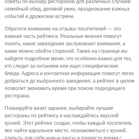
советы по выбору ресторанов для различных случаев:
семейный обед, деловой ужин, празднование важных
событий и дружеские встречи.
Обратите внимание на отзывы посетителей — это
важная часть рейтинга. Реальные мнения помогут
понять, какие завведения заслуживают внимания, а
какие можно обойти стороной. Также на странице вы
найдете подробное меню, что особенно важно для тех,
кто следит за питанием или ищет специфические
блюда. Адреса и контактная информация помогут легко
добраться до выбранного заведения, а рейтинг в целом
позволит экономить время при поиске подходящего
ресторана.
Планируйте визит заранее, выбирайте лучшие
рестораны по рейтингу и наслаждайтесь вкусной
кухней. Этот рейтинг создан, чтобы каждый посетитель
мог найти идеальное место, познакомиться с кухней,
открыть для себя новые вкусы и провести время с