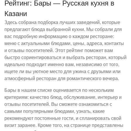
Рейтинг: Бары — Русская кухня в
Казани
Здесь собрана подборка лучших заведений, которые
предлагают блюда выбранной кухни. Мы собрали для
вас подробную информацию о каждом ресторане:
меню с актуальными блюдами, цены, адреса, контакты
и отзывы посетителей. Этот рейтинг поможет вам
быстро сориентироваться и выбрать ресторан, который
идеально подходит именно вам, независимо от того,
ищете ли вы уютное место для ужина с друзьями или
атмосферный ресторан для романтического вечера.
Бары в нашем списке оценивается по нескольким
критериям: качество блюд, обслуживание, интерьер и
отзывы посетителей. Вы сможете ознакомиться с
самыми популярными блюдами, узнать, какие
рекомендуют постоянные гости, и спланировать свой
визит заранее. Кроме того, на странице представлены