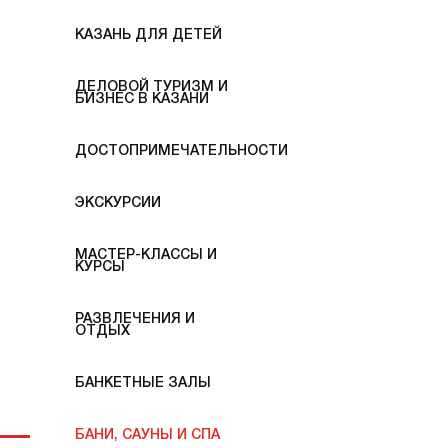
КАЗАНЬ ДЛЯ ДЕТЕЙ
ДЕЛОВОЙ ТУРИЗМ И
БИЗНЕС В КАЗАНИ
ДОСТОПРИМЕЧАТЕЛЬНОСТИ
ЭКСКУРСИИ
МАСТЕР-КЛАССЫ И
КУРСЫ
РАЗВЛЕЧЕНИЯ И
ОТДЫХ
БАНКЕТНЫЕ ЗАЛЫ
БАНИ, САУНЫ И СПА