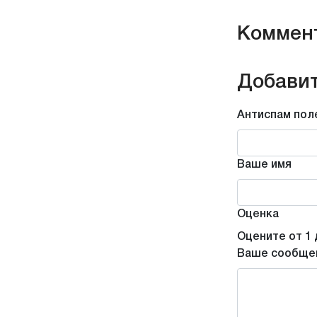
Коммен
Добавит
Антиспам пол
Ваше имя
Оценка
Оцените от 1 
Ваше сообще