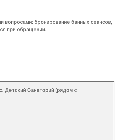
и вопросами: бронирование банных сеансов,
ся при обращении.
. Детский Санаторий (рядом с