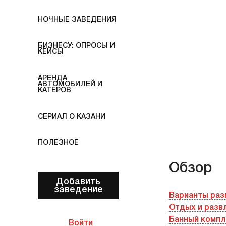
НОЧНЫЕ ЗАВЕДЕНИЯ
БИЗНЕСУ: ОПРОСЫ И
КЕЙСЫ
АРЕНДА
АВТОМОБИЛЕЙ И
КАТЕРОВ
СЕРИАЛ О КАЗАНИ
ПОЛЕЗНОЕ
Обзор
Добавить
заведение
Варианты ра
Отдых и разв
Банный компл
Войти