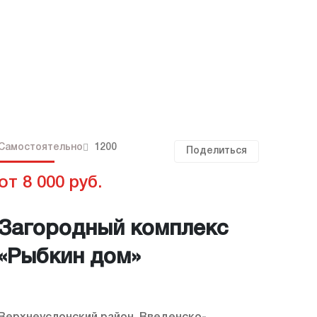
Самостоятельно
1200
Поделиться
от 8 000 руб.
Загородный комплекс
«Рыбкин дом»