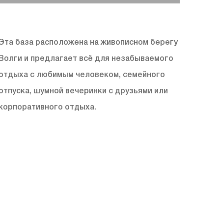
Эта база расположена на живописном берегу
Волги и предлагает всё для незабываемого
отдыха с любимым человеком, семейного
отпуска, шумной вечеринки с друзьями или
корпоративного отдыха.