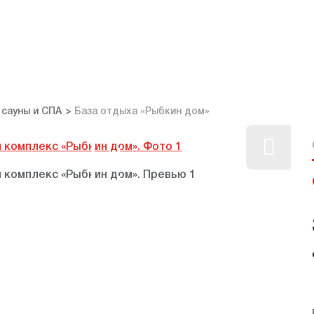
 сауны и СПА
База отдыха «Рыбкин дом»