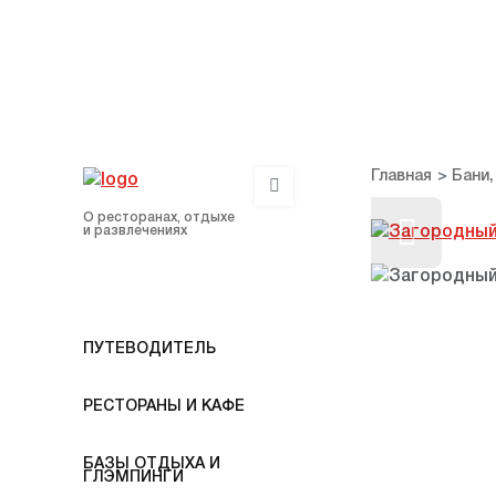
Главная
Бани,
О ресторанах, отдыхе
и развлечениях
ПУТЕВОДИТЕЛЬ
РЕСТОРАНЫ И КАФЕ
БАЗЫ ОТДЫХА И
ГЛЭМПИНГИ